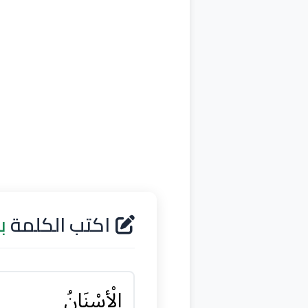
اكتب الكلمة
ب