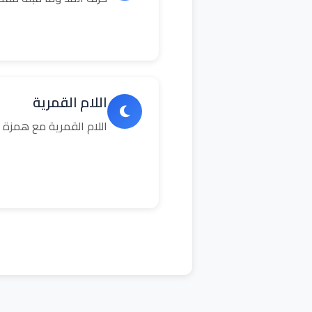
اللام القمرية
اللام القمرية مع همزة