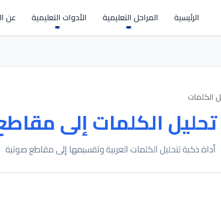
الرئيسية
المراحل التعليمية
الأدوات التعليمية
عن ال
ل الكلمات
تحليل الكلمات إلى مقاطع
أداة ذكية لتحليل الكلمات العربية وتقسيمها إلى مقاطع صوتية