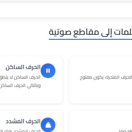
لمات إلى مقاطع صوتية
الحرف الساكن
حرف المتحرك يكون مفتوح
الحرف الساكن لا ينطق
وبالتالي الحرف السا
الحرف المشدد
طع صوتي
الحرف المشدد يفك إلى