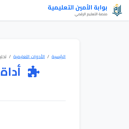
بوابة الأمين التعليمية
منصة التعليم الرقمي
الرئيسية
الأدوات التعليمية
تحلي
أداة 