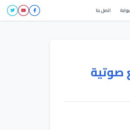
بوابة
اتصل بنا
 صوتية