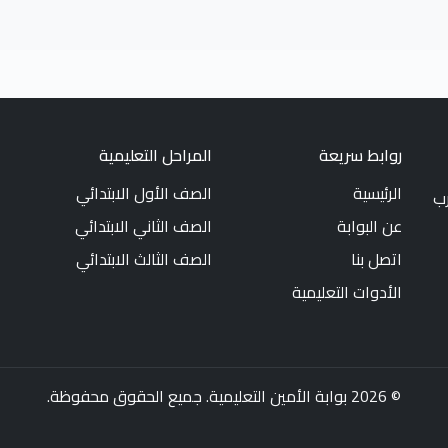
روابط سريعة
المراحل التعليمية
الرئيسية
الصف الأول الابتدائي
رب
عن البوابة
الصف الثاني الابتدائي
اتصل بنا
الصف الثالث الابتدائي
الأدوات التعليمية
© 2026 بوابة الأمين التعليمية. جميع الحقوق محفوظة.