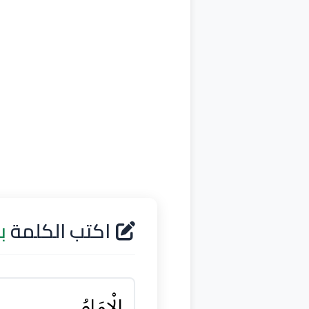
اكتب الكلمة
ب