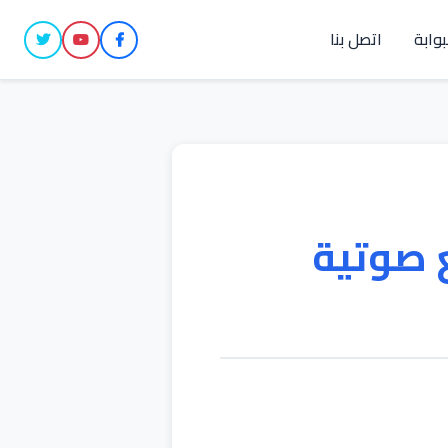
بوابة
اتصل بنا
 صوتية