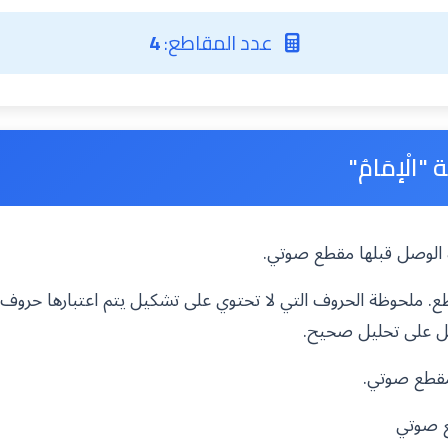
عدد المقاطع:
4
الْإمَامُ"
مزة الوصل قبلها مقطع صوتي.
. ملحوظة الحروف التي لا تحتوي على تشكيل يتم اعتبارها حروف
ل على تحليل صحيح.
 مقطع صوتي.
ع صوتي