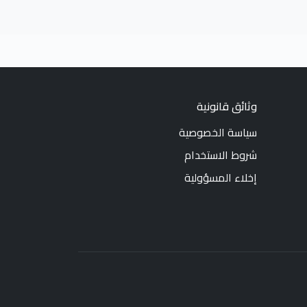
وثائق قانونية
سياسة الخصوصية
شروط الاستخدام
إخلاء المسؤولية