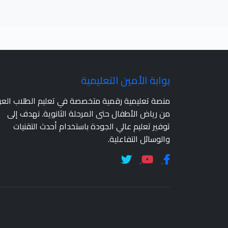
بوابة الأمين التعليمية
منصة تعليمية رقمية متخصصة في تعليم الطلاب الع
من رياض الأطفال حتى المرحلة الثانوية. نهدف إلى
توفير تعليم عالي الجودة باستخدام أحدث التقنيات
والوسائل التفاعلية.