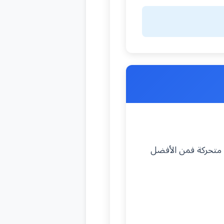
 متحركة فمن الأفضل