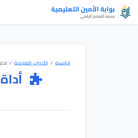
بوابة الأمين التعليمية
منصة التعليم الرقمي
الرئيسية
الأدوات التعليمية
تحلي
أداة 