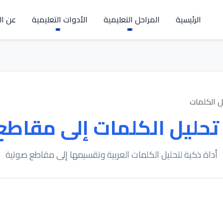
الرئيسية
المراحل التعليمية
الأدوات التعليمية
عن ال
ل الكلمات
تحليل الكلمات إلى مقاطع
أداة ذكية لتحليل الكلمات العربية وتقسيمها إلى مقاطع صوتية