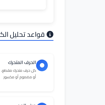
قواعد تحليل الك
الحرف المتحرك
كل حرف متحرك مقطع، ال
أو مضموم أو مكسور