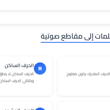
لمات إلى مقاطع صوتية
الحرف الساكن
حرف المتحرك يكون مفتوح
الحرف الساكن لا ينطق
وبالتالي الحرف السا