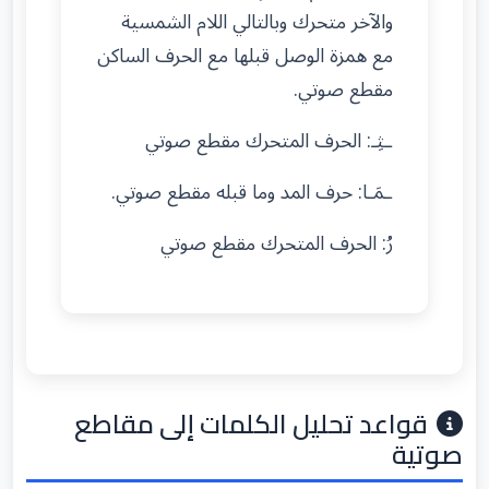
والآخر متحرك وبالتالي اللام الشمسية
مع همزة الوصل قبلها مع الحرف الساكن
مقطع صوتي.
ـثِـ: الحرف المتحرك مقطع صوتي
ـمَـا: حرف المد وما قبله مقطع صوتي.
رُ: الحرف المتحرك مقطع صوتي
قواعد تحليل الكلمات إلى مقاطع
صوتية