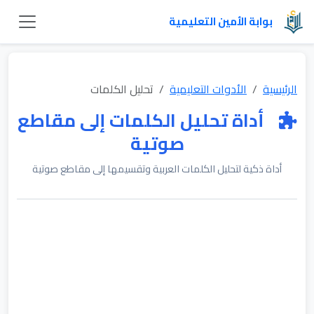
بوابة الأمين التعليمية
الرئيسية
الأدوات التعليمية
تحليل الكلمات
أداة تحليل الكلمات إلى مقاطع
صوتية
أداة ذكية لتحليل الكلمات العربية وتقسيمها إلى مقاطع صوتية