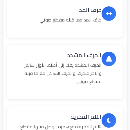
حرف المد
حرف المد وما قبله مقطع صوتي
الحرف المشدد
الحرف المشدد يفك إلى أصله: الأول ساكن
والآخر متحرك، والحرف الساكن مع ما قبله
مقطع صوتي
اللام القمرية
اللام القمرية مع همزة الوصل قبلها مقطع