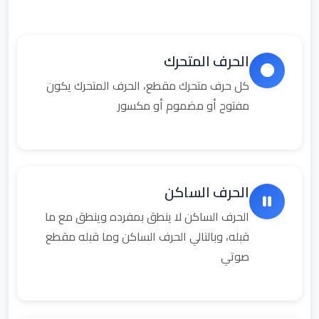
الحرف المتحرك
كل حرف متحرك مقطع، الحرف المتحرك يكون
مفتوح أو مضموم أو مكسور
الحرف الساكن
الحرف الساكن لا ينطق بمفرده وينطق مع ما
قبله، وبالتالي الحرف الساكن وما قبله مقطع
صوتي