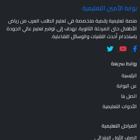
بوابة الأمين التعليمية
منصة تعليمية رقمية متخصصة في تعليم الطلاب العرب من رياض
الأطفال حتى المرحلة الثانوية. نهدف إلى توفير تعليم عالي الجودة
باستخدام أحدث التقنيات والوسائل التفاعلية.
روابط سريعة
الرئيسية
عن البوابة
اتصل بنا
الأدوات التعليمية
المراحل التعليمية
الصف الأول الابتدائي