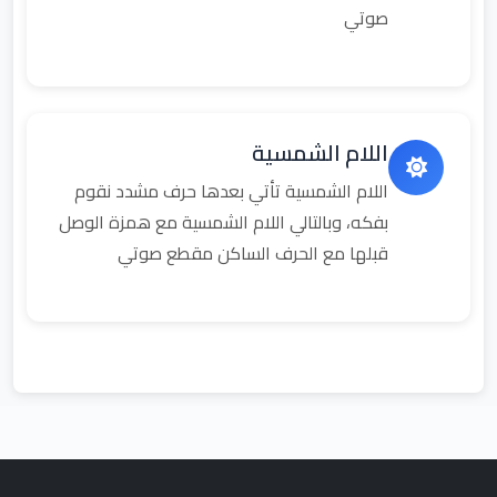
صوتي
اللام الشمسية
اللام الشمسية تأتي بعدها حرف مشدد نقوم
بفكه، وبالتالي اللام الشمسية مع همزة الوصل
قبلها مع الحرف الساكن مقطع صوتي