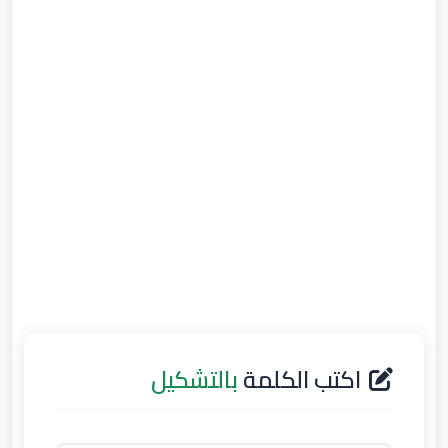
اكتب الكلمة
بالتشكيل