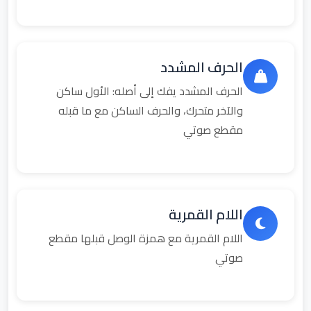
الحرف المشدد
الحرف المشدد يفك إلى أصله: الأول ساكن
والآخر متحرك، والحرف الساكن مع ما قبله
مقطع صوتي
اللام القمرية
اللام القمرية مع همزة الوصل قبلها مقطع
صوتي