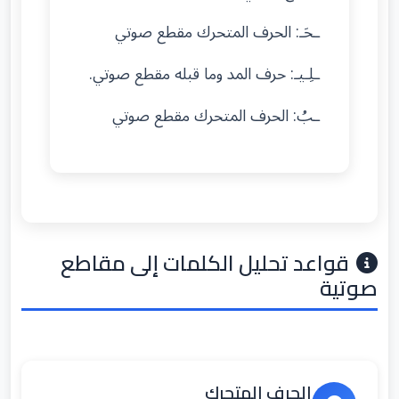
ـحَـ: الحرف المتحرك مقطع صوتي
ـلِـيـ: حرف المد وما قبله مقطع صوتي.
ـبُ: الحرف المتحرك مقطع صوتي
قواعد تحليل الكلمات إلى مقاطع
صوتية
الحرف المتحرك