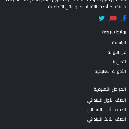
باستخدام أحدث التقنيات والوسائل التفاعلية.
روابط سريعة
الرئيسية
عن البوابة
اتصل بنا
الأدوات التعليمية
المراحل التعليمية
الصف الأول الابتدائي
الصف الثاني الابتدائي
الصف الثالث الابتدائي