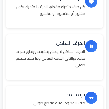
كل حرف متحرك مقطع، الحرف المتحرك يكون
مفتوح أو مضموم أو مكسور
الحرف الساكن
الحرف الساكن لا ينطق بمفرده وينطق مع ما
قبله، وبالتالي الحرف الساكن وما قبله مقطع
صوتي
حرف المد
حرف المد وما قبله مقطع صوتي