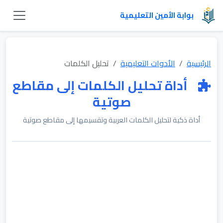
بوابة الأمين التعليمية
الرئيسية
الأدوات التعليمية
تحليل الكلمات
أداة تحليل الكلمات إلى مقاطع
صوتية
أداة ذكية لتحليل الكلمات العربية وتقسيمها إلى مقاطع صوتية