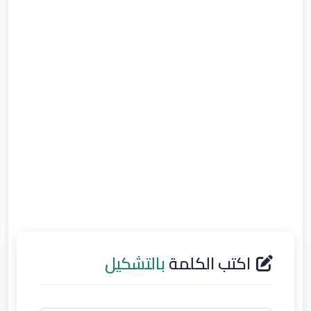
اكتب الكلمة
بالتشكيل