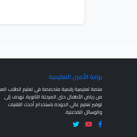
بوابة الأمين التعليمية
منصة تعليمية رقمية متخصصة في تعليم الطلاب الع
من رياض الأطفال حتى المرحلة الثانوية. نهدف إلى
توفير تعليم عالي الجودة باستخدام أحدث التقنيات
والوسائل التفاعلية.