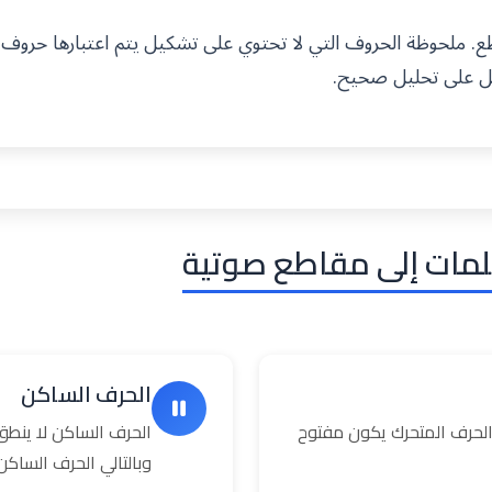
 ملحوظة الحروف التي لا تحتوي على تشكيل يتم اعتبارها حروف
ل على تحليل صحيح.
لمات إلى مقاطع صوتية
الحرف الساكن
حرف المتحرك يكون مفتوح
الحرف الساكن لا ينطق
وبالتالي الحرف السا