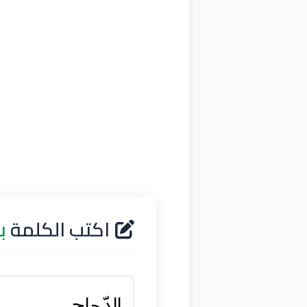
اكتب الكلمة
ب