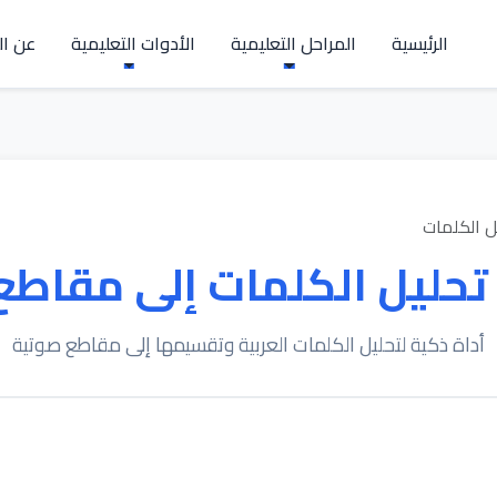
الرئيسية
المراحل التعليمية
الأدوات التعليمية
عن ال
ل الكلمات
تحليل الكلمات إلى مقاطع
أداة ذكية لتحليل الكلمات العربية وتقسيمها إلى مقاطع صوتية