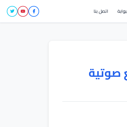
بوابة
اتصل بنا
 صوتية