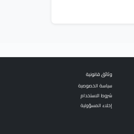
وثائق قانونية
سياسة الخصوصية
شروط الاستخدام
إخلاء المسؤولية