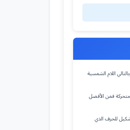
التالي اللام الشمسية
متحركة فمن الأفضل
شكيل للحرف الذي