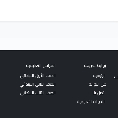
روابط سريعة
المراحل التعليمية
الرئيسية
الصف الأول الابتدائي
رب
عن البوابة
الصف الثاني الابتدائي
اتصل بنا
الصف الثالث الابتدائي
الأدوات التعليمية