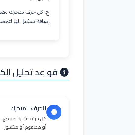
ج: كل حرف متحرك مقطع.
إضافة تشكيل لها لتحص
قواعد تحليل الك
الحرف المتحرك
كل حرف متحرك مقطع، ال
أو مضموم أو مكسور