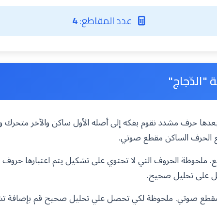
عدد المقاطع:
4
"الدّجاج"
ي بعدها حرف مشدد نقوم بفكه إلى أصله الأول ساكن والآخر متحرك وب
ع الحرف الساكن مقطع صوتي.
 ملحوظة الحروف التي لا تحتوي على تشكيل يتم اعتبارها حروف 
ل على تحليل صحيح.
ه مقطع صوتي. ملحوظة لكي تحصل علي تحليل صحيح قم بإضافة ت