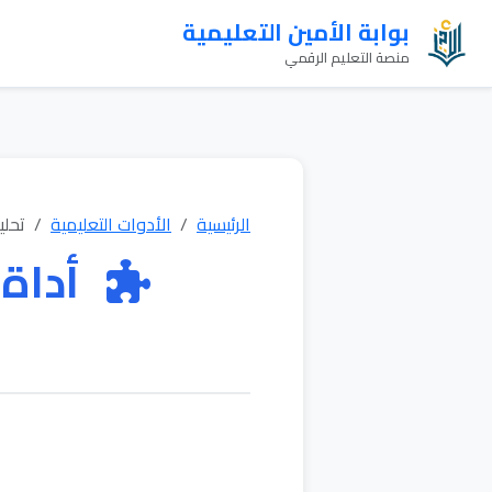
بوابة الأمين التعليمية
منصة التعليم الرقمي
الرئيسية
الأدوات التعليمية
تحلي
أداة 