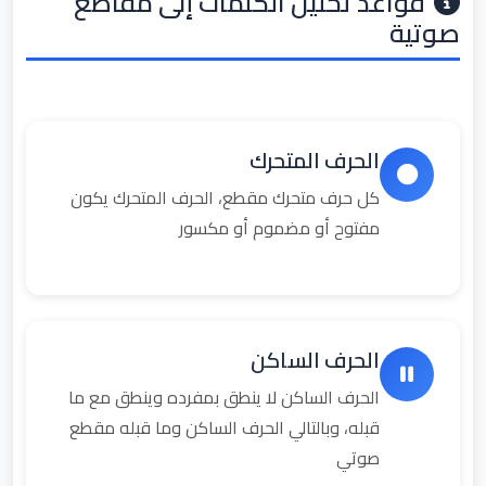
قواعد تحليل الكلمات إلى مقاطع
صوتية
الحرف المتحرك
كل حرف متحرك مقطع، الحرف المتحرك يكون
مفتوح أو مضموم أو مكسور
الحرف الساكن
الحرف الساكن لا ينطق بمفرده وينطق مع ما
قبله، وبالتالي الحرف الساكن وما قبله مقطع
صوتي