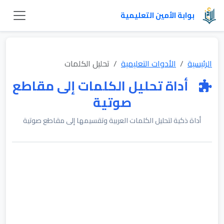
بوابة الأمين التعليمية
الرئيسية
الأدوات التعليمية
تحليل الكلمات
أداة تحليل الكلمات إلى مقاطع
صوتية
أداة ذكية لتحليل الكلمات العربية وتقسيمها إلى مقاطع صوتية