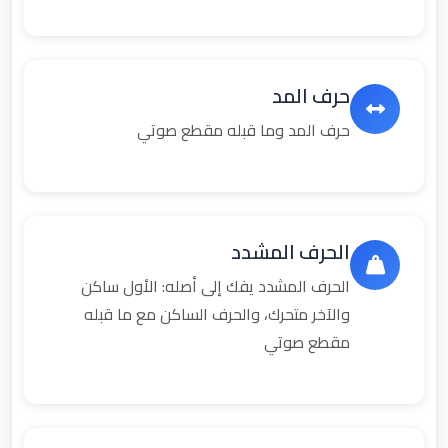
حرف المد
حرف المد وما قبله مقطع صوتي
الحرف المشدد
الحرف المشدد يفك إلى أصله: الأول ساكن
والآخر متحرك، والحرف الساكن مع ما قبله
مقطع صوتي