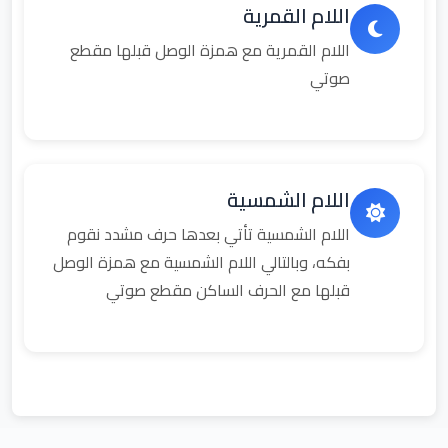
اللام القمرية
اللام القمرية مع همزة الوصل قبلها مقطع
صوتي
اللام الشمسية
اللام الشمسية تأتي بعدها حرف مشدد نقوم
بفكه، وبالتالي اللام الشمسية مع همزة الوصل
قبلها مع الحرف الساكن مقطع صوتي