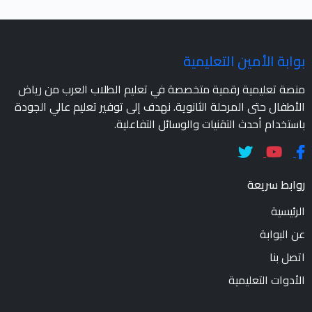
بوابة الأمين التعليمية
منصة تعليمية رقمية متخصصة في تعليم الطلاب العرب من رياض
الأطفال حتى المرحلة الثانوية. نهدف إلى توفير تعليم عالي الجودة
باستخدام أحدث التقنيات والوسائل التفاعلية.
روابط سريعة
الرئيسية
عن البوابة
اتصل بنا
الأدوات التعليمية