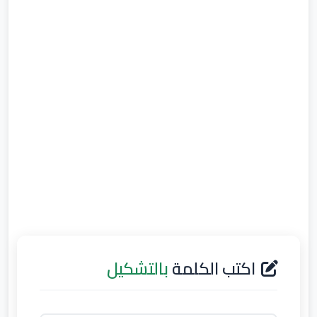
اكتب الكلمة
بالتشكيل