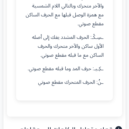
والآخر متحرك وبالتالي اللام الشمسية
مع همزة الوصل قبلها مع الحرف الساكن
مقطع صوتي.
ـسِـكْـ: الحرف المشدد يفك إلى أصله
الأول ساكن والآخر متحرك والحرف
الساكن مع ما قبله مقطع صوتي.
ـكِـيـ: حرف المد وما قبله مقطع صوتي.
ـنُ: الحرف المتحرك مقطع صوتي