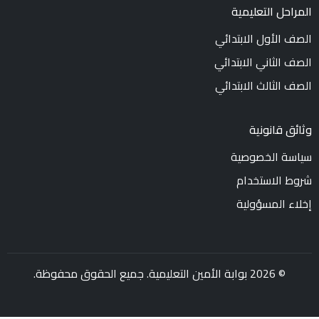
المراحل التعليمية
الصف الأول الابتدائي
الصف الثاني الابتدائي
الصف الثالث الابتدائي
وثائق قانونية
سياسة الخصوصية
شروط الاستخدام
إخلاء المسؤولية
© 2026 بوابة الأمين التعليمية. جميع الحقوق محفوظة.