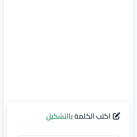
اكتب الكلمة
بالتشكيل