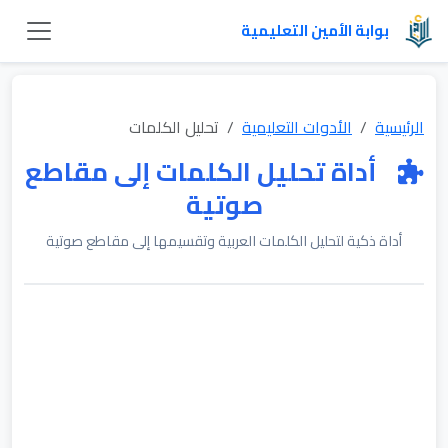
بوابة الأمين التعليمية
الرئيسية
الأدوات التعليمية
تحليل الكلمات
أداة تحليل الكلمات إلى مقاطع
صوتية
أداة ذكية لتحليل الكلمات العربية وتقسيمها إلى مقاطع صوتية