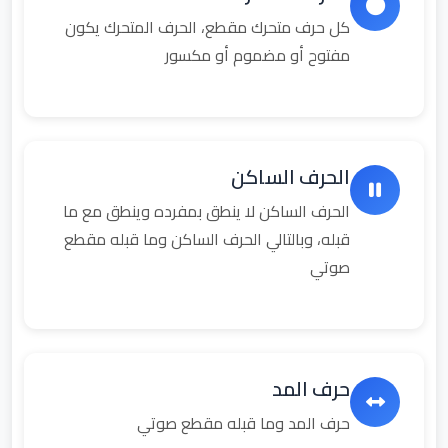
كل حرف متحرك مقطع، الحرف المتحرك يكون
مفتوح أو مضموم أو مكسور
الحرف الساكن
الحرف الساكن لا ينطق بمفرده وينطق مع ما
قبله، وبالتالي الحرف الساكن وما قبله مقطع
صوتي
حرف المد
حرف المد وما قبله مقطع صوتي