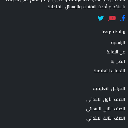
باستخدام أحدث التقنيات والوسائل التفاعلية.
روابط سريعة
الرئيسية
عن البوابة
اتصل بنا
الأدوات التعليمية
المراحل التعليمية
الصف الأول الابتدائي
الصف الثاني الابتدائي
الصف الثالث الابتدائي