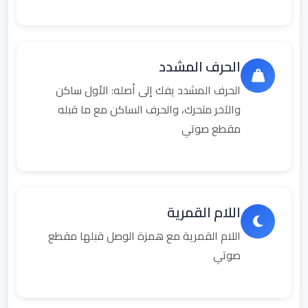
الحرف المشدد
الحرف المشدد يفك إلى أصله: الأول ساكن
والآخر متحرك، والحرف الساكن مع ما قبله
مقطع صوتي
اللام القمرية
اللام القمرية مع همزة الوصل قبلها مقطع
صوتي