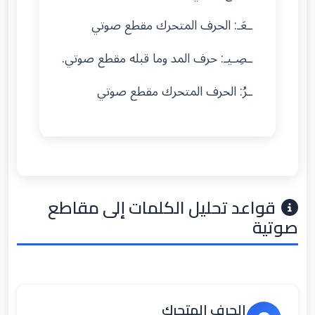
ـعَـ: الحرف المتحرك مقطع صوتي
ـصِـيـ: حرف المد وما قبله مقطع صوتي.
ـرُ: الحرف المتحرك مقطع صوتي
قواعد تحليل الكلمات إلى مقاطع
صوتية
الحرف المتحرك