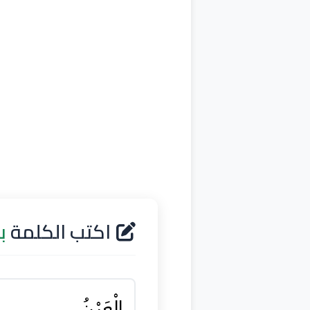
اكتب الكلمة
ب