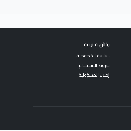
وثائق قانونية
سياسة الخصوصية
شروط الاستخدام
إخلاء المسؤولية