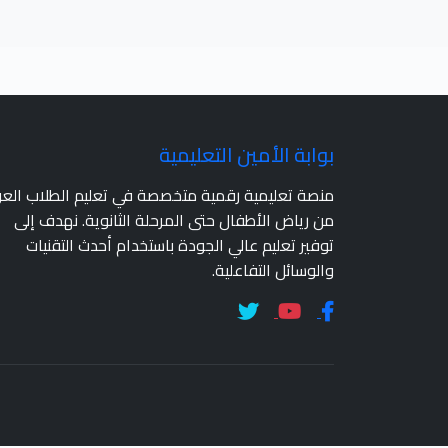
بوابة الأمين التعليمية
منصة تعليمية رقمية متخصصة في تعليم الطلاب الع
من رياض الأطفال حتى المرحلة الثانوية. نهدف إلى
توفير تعليم عالي الجودة باستخدام أحدث التقنيات
والوسائل التفاعلية.