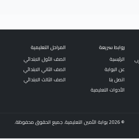
روابط سريعة
المراحل التعليمية
الرئيسية
الصف الأول الابتدائي
رب
عن البوابة
الصف الثاني الابتدائي
اتصل بنا
الصف الثالث الابتدائي
الأدوات التعليمية
© 2026 بوابة الأمين التعليمية. جميع الحقوق محفوظة.