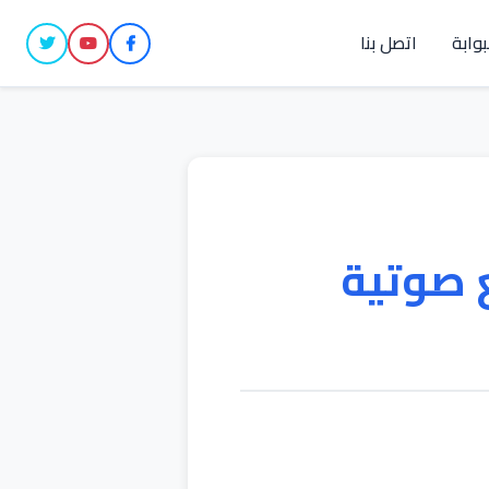
بوابة
اتصل بنا
 صوتية