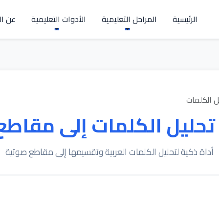
الرئيسية
المراحل التعليمية
الأدوات التعليمية
عن ال
ل الكلمات
تحليل الكلمات إلى مقاطع
أداة ذكية لتحليل الكلمات العربية وتقسيمها إلى مقاطع صوتية