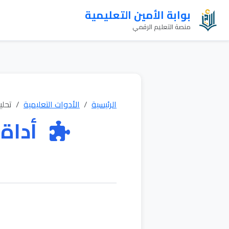
بوابة الأمين التعليمية
منصة التعليم الرقمي
الرئيسية
الأدوات التعليمية
تحلي
أداة 