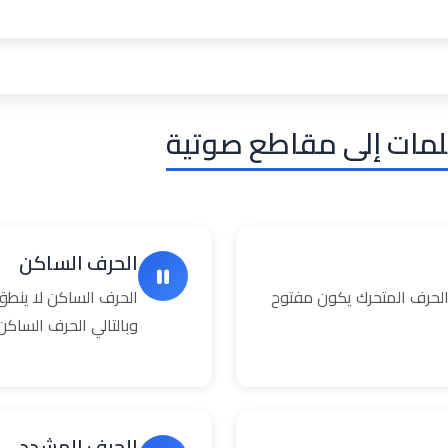
لمات إلى مقاطع صوتية
الحرف الساكن
حرف المتحرك يكون مفتوح
الحرف الساكن لا ينطق
وبالتالي الحرف السا
الحرف المشدد