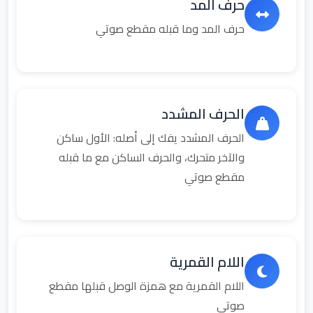
حرف المد
حرف المد وما قبله مقطع صوتي
الحرف المشدد
الحرف المشدد يفك إلى أصله: الأول ساكن
والآخر متحرك، والحرف الساكن مع ما قبله
مقطع صوتي
اللام القمرية
اللام القمرية مع همزة الوصل قبلها مقطع
صوتي