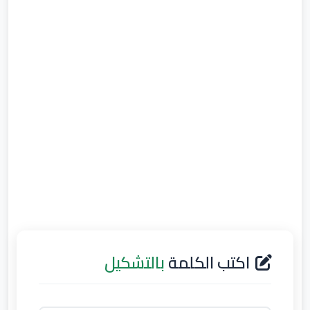
اكتب الكلمة
بالتشكيل