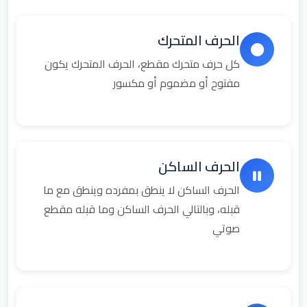
الحرف المتحرك
كل حرف متحرك مقطع، الحرف المتحرك يكون
مفتوح أو مضموم أو مكسور
الحرف الساكن
الحرف الساكن لا ينطق بمفرده وينطق مع ما
قبله، وبالتالي الحرف الساكن وما قبله مقطع
صوتي