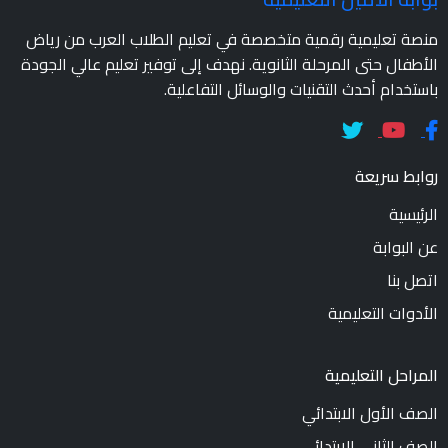
منصة تعليمية رقمية متخصصة في تعليم الطلاب العرب من رياض
الأطفال حتى المرحلة الثانوية. نهدف إلى توفير تعليم عالي الجودة
باستخدام أحدث التقنيات والوسائل التفاعلية.
روابط سريعة
الرئيسية
عن البوابة
اتصل بنا
الأدوات التعليمية
المراحل التعليمية
الصف الأول الابتدائي
الصف الثاني الابتدائي