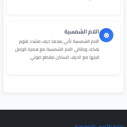
اللام الشمسية
اللام الشمسية تأتي بعدها حرف مشدد نقوم
بفكه، وبالتالي اللام الشمسية مع همزة الوصل
قبلها مع الحرف الساكن مقطع صوتي
بوابة الأمين التعليمية