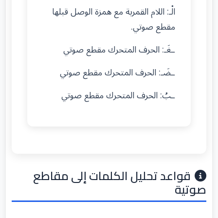
الْـ: اللام القمرية مع همزة الوصل قبلها
مقطع صوتي.
ـغَـ: الحرف المتحرك مقطع صوتي
ـضَـ: الحرف المتحرك مقطع صوتي
ـبُ: الحرف المتحرك مقطع صوتي
قواعد تحليل الكلمات إلى مقاطع
صوتية