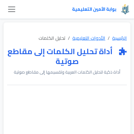
بوابة الأمين التعليمية
الرئيسية
الأدوات التعليمية
تحليل الكلمات
أداة تحليل الكلمات إلى مقاطع
صوتية
أداة ذكية لتحليل الكلمات العربية وتقسيمها إلى مقاطع صوتية