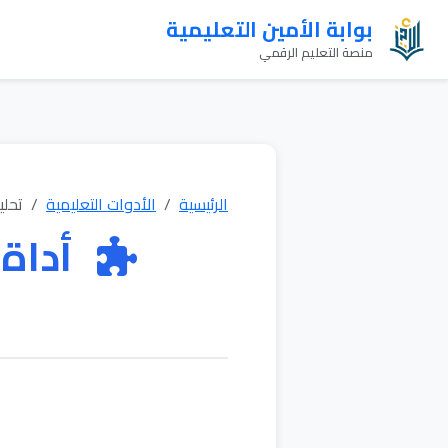
بوابة الأمين التعليمية
منصة التعليم الرقمي
الرئيسية
الأدوات التعليمية
تحلي
أداة 