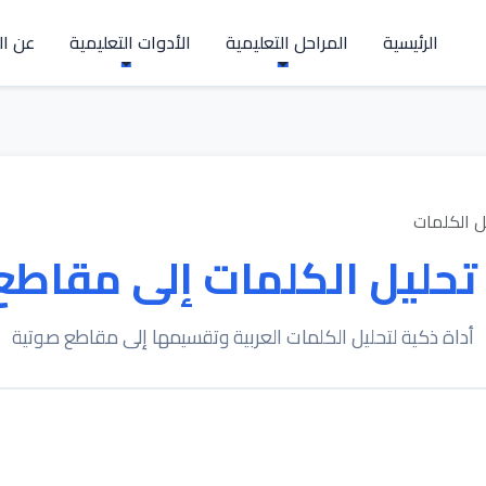
الرئيسية
المراحل التعليمية
الأدوات التعليمية
عن ال
ل الكلمات
تحليل الكلمات إلى مقاطع
أداة ذكية لتحليل الكلمات العربية وتقسيمها إلى مقاطع صوتية