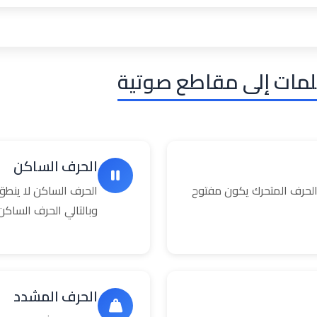
لمات إلى مقاطع صوتية
الحرف الساكن
حرف المتحرك يكون مفتوح
الحرف الساكن لا ينطق
وبالتالي الحرف السا
الحرف المشدد