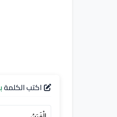
اكتب الكلمة
ب