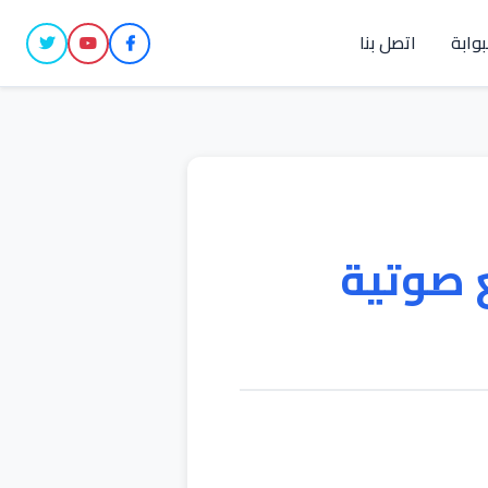
بوابة
اتصل بنا
 صوتية