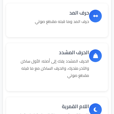
حرف المد
حرف المد وما قبله مقطع صوتي
الحرف المشدد
الحرف المشدد يفك إلى أصله: الأول ساكن
والآخر متحرك، والحرف الساكن مع ما قبله
مقطع صوتي
اللام القمرية