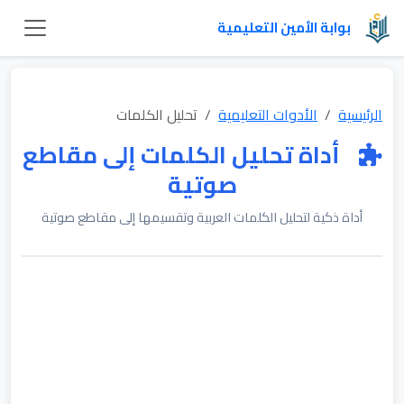
بوابة الأمين التعليمية
الرئيسية
الأدوات التعليمية
تحليل الكلمات
أداة تحليل الكلمات إلى مقاطع
صوتية
أداة ذكية لتحليل الكلمات العربية وتقسيمها إلى مقاطع صوتية