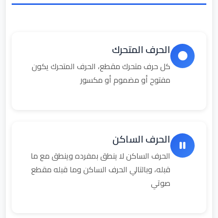
الحرف المتحرك
كل حرف متحرك مقطع، الحرف المتحرك يكون
مفتوح أو مضموم أو مكسور
الحرف الساكن
الحرف الساكن لا ينطق بمفرده وينطق مع ما
قبله، وبالتالي الحرف الساكن وما قبله مقطع
صوتي