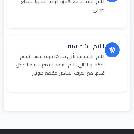
اللام القمرية مع همزة الوصل قبلها مقطع
صوتي
اللام الشمسية
اللام الشمسية تأتي بعدها حرف مشدد نقوم
بفكه، وبالتالي اللام الشمسية مع همزة الوصل
قبلها مع الحرف الساكن مقطع صوتي