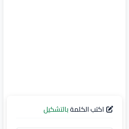
اكتب الكلمة
بالتشكيل