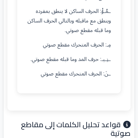
ـمُـؤْ: الحرف الساكن لا ينطق بمفرده
وينطق مع ماقبله وبالتالي الحرف الساكن
وما قبله مقطع صوتي.
مِـ: الحرف المتحرك مقطع صوتي
ـنِـيـ: حرف المد وما قبله مقطع صوتي.
ـنَ: الحرف المتحرك مقطع صوتي
قواعد تحليل الكلمات إلى مقاطع
صوتية