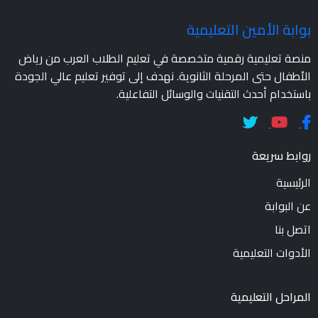
بوابة الأمين التعليمية
منصة تعليمية رقمية متخصصة في تعليم الطلاب العرب من رياض
الأطفال حتى المرحلة الثانوية. نهدف إلى توفير تعليم عالي الجودة
باستخدام أحدث التقنيات والوسائل التفاعلية.
روابط سريعة
الرئيسية
عن البوابة
اتصل بنا
الأدوات التعليمية
المراحل التعليمية