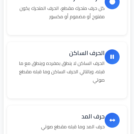
كل حرف متحرك مقطع، الحرف المتحرك يكون
مفتوح أو مضموم أو مكسور
الحرف الساكن
الحرف الساكن لا ينطق بمفرده وينطق مع ما
قبله، وبالتالي الحرف الساكن وما قبله مقطع
صوتي
حرف المد
حرف المد وما قبله مقطع صوتي