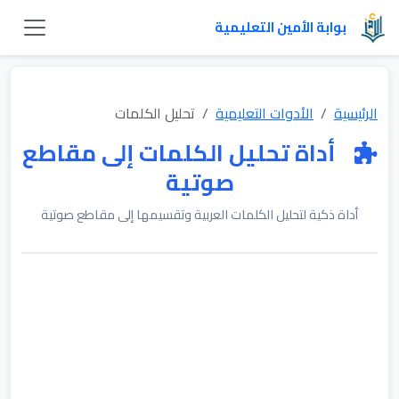
بوابة الأمين التعليمية
الرئيسية
الأدوات التعليمية
تحليل الكلمات
أداة تحليل الكلمات إلى مقاطع
صوتية
أداة ذكية لتحليل الكلمات العربية وتقسيمها إلى مقاطع صوتية