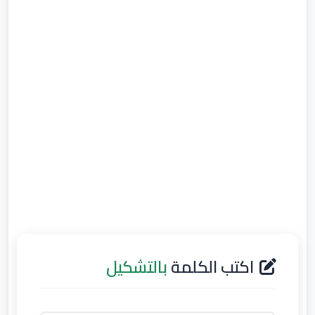
اكتب الكلمة
بالتشكيل