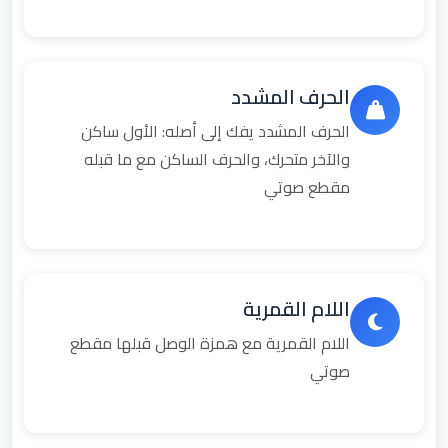
الحرف المشدد
الحرف المشدد يفك إلى أصله: الأول ساكن
والآخر متحرك، والحرف الساكن مع ما قبله
مقطع صوتي
اللام القمرية
اللام القمرية مع همزة الوصل قبلها مقطع
صوتي