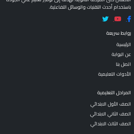
باستخدام أحدث التقنيات والوسائل التفاعلية.
روابط سريعة
الرئيسية
عن البوابة
اتصل بنا
الأدوات التعليمية
المراحل التعليمية
الصف الأول الابتدائي
الصف الثاني الابتدائي
الصف الثالث الابتدائي