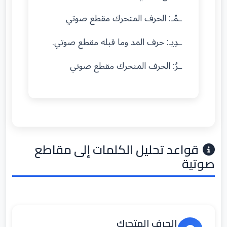
ـمُـ: الحرف المتحرك مقطع صوتي
ـدِيـ: حرف المد وما قبله مقطع صوتي.
ـرُ: الحرف المتحرك مقطع صوتي
قواعد تحليل الكلمات إلى مقاطع
صوتية
الحرف المتحرك