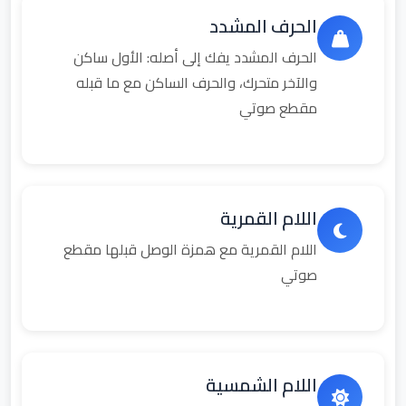
الحرف المشدد
الحرف المشدد يفك إلى أصله: الأول ساكن
والآخر متحرك، والحرف الساكن مع ما قبله
مقطع صوتي
اللام القمرية
اللام القمرية مع همزة الوصل قبلها مقطع
صوتي
اللام الشمسية