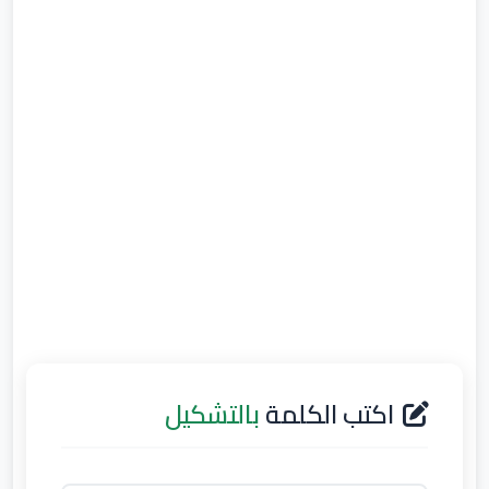
اكتب الكلمة
بالتشكيل