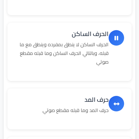
الحرف الساكن
الحرف الساكن لا ينطق بمفرده وينطق مع ما
قبله، وبالتالي الحرف الساكن وما قبله مقطع
صوتي
حرف المد
حرف المد وما قبله مقطع صوتي