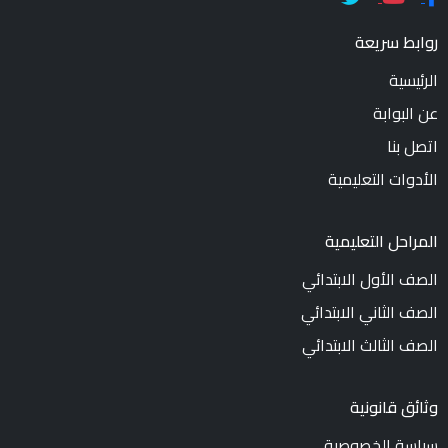
روابط سريعة
الرئيسية
عن البوابة
اتصل بنا
الأدوات التعليمية
المراحل التعليمية
الصف الأول الابتدائي
الصف الثاني الابتدائي
الصف الثالث الابتدائي
وثائق قانونية
سياسة الخصوصية