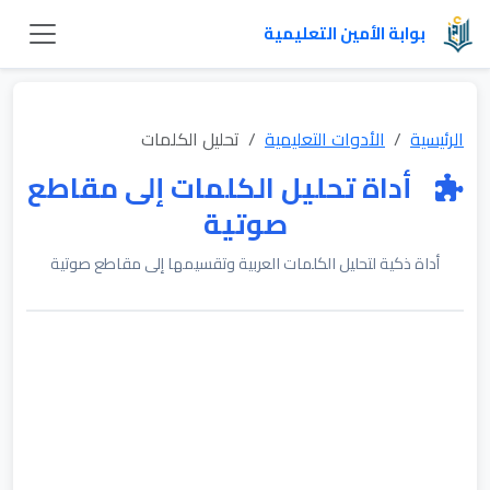
بوابة الأمين التعليمية
الرئيسية
الأدوات التعليمية
تحليل الكلمات
أداة تحليل الكلمات إلى مقاطع
صوتية
أداة ذكية لتحليل الكلمات العربية وتقسيمها إلى مقاطع صوتية