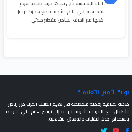
اللام الشمسية تأتي بعدها حرف مشدد نقوم
بفكه، وبالتالي اللام الشمسية مع همزة الوصل
قبلها مع الحرف الساكن مقطع صوتي
بوابة الأمين التعليمية
منصة تعليمية رقمية متخصصة في تعليم الطلاب العرب من رياض
الأطفال حتى المرحلة الثانوية. نهدف إلى توفير تعليم عالي الجودة
باستخدام أحدث التقنيات والوسائل التفاعلية.