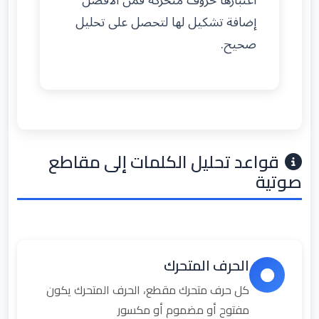
اعتبارها حروف متحركة فمن الأفضل
إضافة تشكيل لها لتحصل على تحليل
صحيح.
قواعد تحليل الكلمات إلى مقاطع
صوتية
الحرف المتحرك
كل حرف متحرك مقطع، الحرف المتحرك يكون
مفتوح أو مضموم أو مكسور