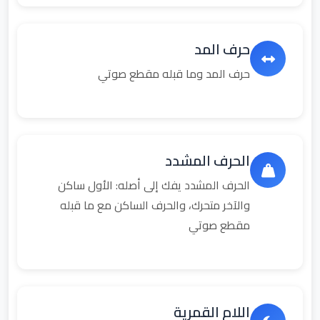
حرف المد
حرف المد وما قبله مقطع صوتي
الحرف المشدد
الحرف المشدد يفك إلى أصله: الأول ساكن
والآخر متحرك، والحرف الساكن مع ما قبله
مقطع صوتي
اللام القمرية