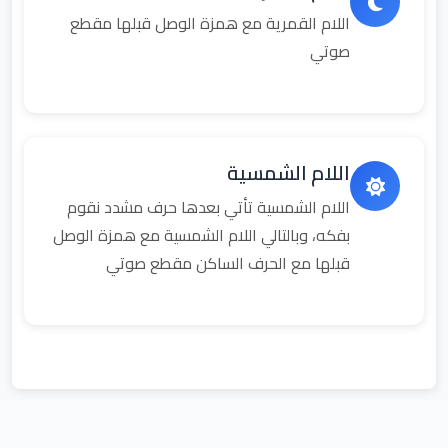
اللام القمرية مع همزة الوصل قبلها مقطع
صوتي
اللام الشمسية
اللام الشمسية تأتي بعدها حرف مشدد نقوم
بفكه، وبالتالي اللام الشمسية مع همزة الوصل
قبلها مع الحرف الساكن مقطع صوتي