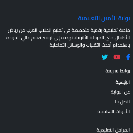
بوابة الأمين التعليمية
منصة تعليمية رقمية متخصصة في تعليم الطلاب العرب من رياض
الأطفال حتى المرحلة الثانوية. نهدف إلى توفير تعليم عالي الجودة
باستخدام أحدث التقنيات والوسائل التفاعلية.
روابط سريعة
الرئيسية
عن البوابة
اتصل بنا
الأدوات التعليمية
المراحل التعليمية