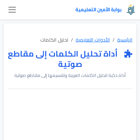
بوابة الأمين التعليمية
الرئيسية
الأدوات التعليمية
تحليل الكلمات
أداة تحليل الكلمات إلى مقاطع
صوتية
أداة ذكية لتحليل الكلمات العربية وتقسيمها إلى مقاطع صوتية