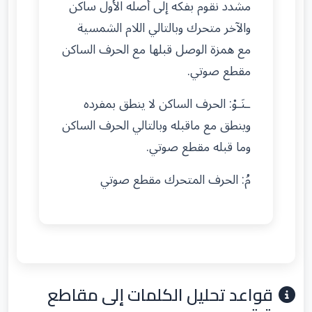
مشدد نقوم بفكه إلى أصله الأول ساكن
والآخر متحرك وبالتالي اللام الشمسية
مع همزة الوصل قبلها مع الحرف الساكن
مقطع صوتي.
ـنَـوْ: الحرف الساكن لا ينطق بمفرده
وينطق مع ماقبله وبالتالي الحرف الساكن
وما قبله مقطع صوتي.
مُ: الحرف المتحرك مقطع صوتي
قواعد تحليل الكلمات إلى مقاطع