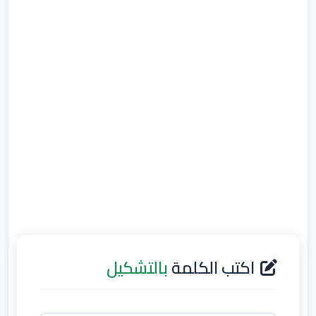
اكتب الكلمة
بالتشكيل