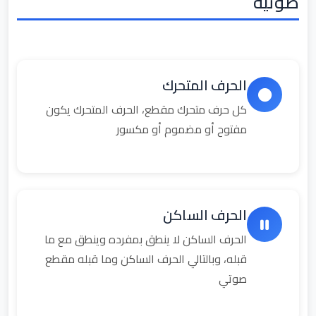
صوتية
الحرف المتحرك
كل حرف متحرك مقطع، الحرف المتحرك يكون
مفتوح أو مضموم أو مكسور
الحرف الساكن
الحرف الساكن لا ينطق بمفرده وينطق مع ما
قبله، وبالتالي الحرف الساكن وما قبله مقطع
صوتي