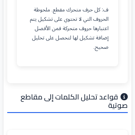
ف: كل حرف متحرك مقطع. ملحوظة
الحروف التي لا تحتوي على تشكيل يتم
اعتبارها حروف متحركة فمن الأفضل
إضافة تشكيل لها لتحصل على تحليل
صحيح.
قواعد تحليل الكلمات إلى مقاطع
صوتية