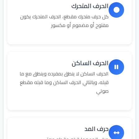
الحرف المتحرك
كل حرف متحرك مقطع، الحرف المتحرك يكون
مفتوح أو مضموم أو مكسور
الحرف الساكن
الحرف الساكن لا ينطق بمفرده وينطق مع ما
قبله، وبالتالي الحرف الساكن وما قبله مقطع
صوتي
حرف المد