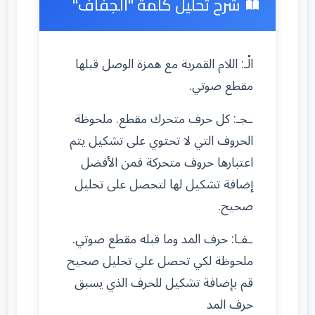
شرح تحليل كلمة "الْجفاف"
الْـ: اللام القمرية مع همزة الوصل قبلها
مقطع صوتي.
ـجـ: كل حرف متحرك مقطع. ملحوظة
الحروف التي لا تحتوي على تشكيل يتم
اعتبارها حروف متحركة فمن الأفضل
إضافة تشكيل لها لتحصل على تحليل
صحيح.
ـفـا: حرف المد وما قبله مقطع صوتي.
ملحوظة لكي تحصل علي تحليل صحيح
قم بإضافة تشكيل للحرف الذي يسبق
حرف المد