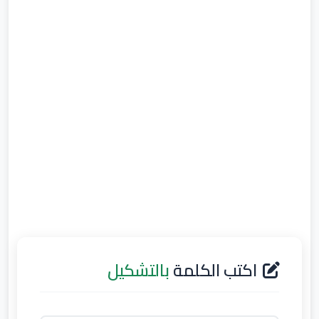
اكتب الكلمة
بالتشكيل