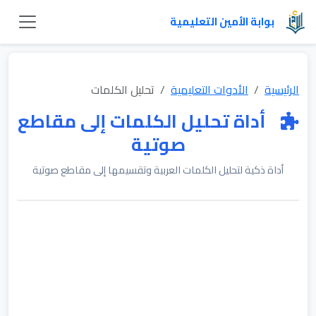
بوابة الأمين التعليمية
الرئيسية
الأدوات التعليمية
تحليل الكلمات
أداة تحليل الكلمات إلى مقاطع
صوتية
أداة ذكية لتحليل الكلمات العربية وتقسيمها إلى مقاطع صوتية