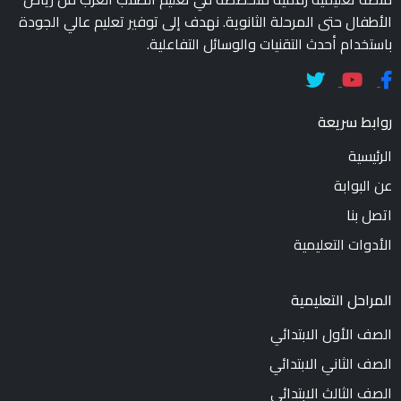
الأطفال حتى المرحلة الثانوية. نهدف إلى توفير تعليم عالي الجودة
باستخدام أحدث التقنيات والوسائل التفاعلية.
روابط سريعة
الرئيسية
عن البوابة
اتصل بنا
الأدوات التعليمية
المراحل التعليمية
الصف الأول الابتدائي
الصف الثاني الابتدائي
الصف الثالث الابتدائي