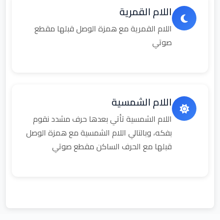
اللام القمرية
اللام القمرية مع همزة الوصل قبلها مقطع
صوتي
اللام الشمسية
اللام الشمسية تأتي بعدها حرف مشدد نقوم
بفكه، وبالتالي اللام الشمسية مع همزة الوصل
قبلها مع الحرف الساكن مقطع صوتي