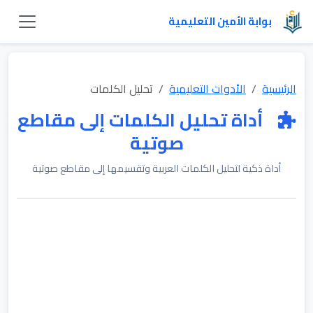
بوابة الأمين التعليمية
الرئيسية
الأدوات التعليمية
تحليل الكلمات
أداة تحليل الكلمات إلى مقاطع
صوتية
أداة ذكية لتحليل الكلمات العربية وتقسيمها إلى مقاطع صوتية