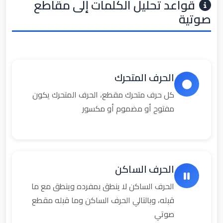
قواعد تحليل الكلمات إلى مقاطع
صوتية
الحرف المتحرك
كل حرف متحرك مقطع، الحرف المتحرك يكون
مفتوح أو مضموم أو مكسور
الحرف الساكن
الحرف الساكن لا ينطق بمفرده وينطق مع ما
قبله، وبالتالي الحرف الساكن وما قبله مقطع
صوتي