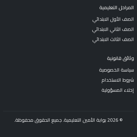
المراحل التعليمية
الصف الأول الابتدائي
الصف الثاني الابتدائي
الصف الثالث الابتدائي
وثائق قانونية
سياسة الخصوصية
شروط الاستخدام
إخلاء المسؤولية
© 2026 بوابة الأمين التعليمية. جميع الحقوق محفوظة.