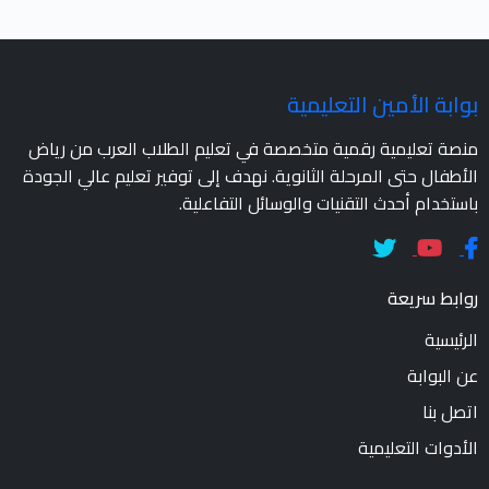
بوابة الأمين التعليمية
منصة تعليمية رقمية متخصصة في تعليم الطلاب العرب من رياض
الأطفال حتى المرحلة الثانوية. نهدف إلى توفير تعليم عالي الجودة
باستخدام أحدث التقنيات والوسائل التفاعلية.
روابط سريعة
الرئيسية
عن البوابة
اتصل بنا
الأدوات التعليمية