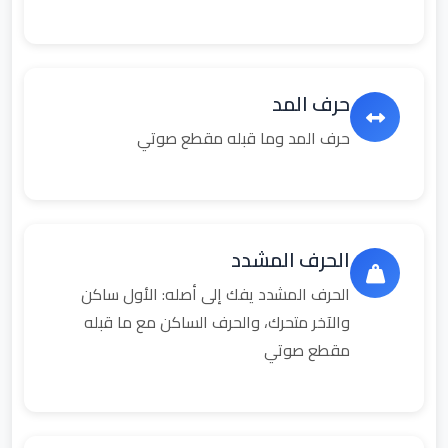
حرف المد
حرف المد وما قبله مقطع صوتي
الحرف المشدد
الحرف المشدد يفك إلى أصله: الأول ساكن
والآخر متحرك، والحرف الساكن مع ما قبله
مقطع صوتي