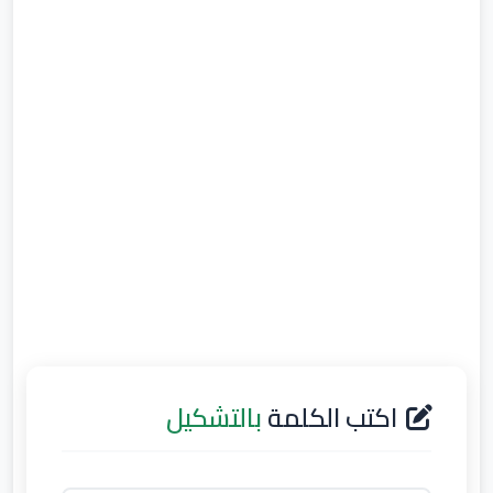
اكتب الكلمة
بالتشكيل