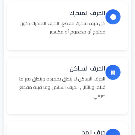
الحرف المتحرك
كل حرف متحرك مقطع، الحرف المتحرك يكون
مفتوح أو مضموم أو مكسور
الحرف الساكن
الحرف الساكن لا ينطق بمفرده وينطق مع ما
قبله، وبالتالي الحرف الساكن وما قبله مقطع
صوتي
حرف المد