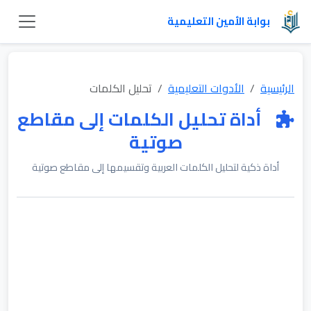
بوابة الأمين التعليمية
الرئيسية
الأدوات التعليمية
تحليل الكلمات
أداة تحليل الكلمات إلى مقاطع
صوتية
أداة ذكية لتحليل الكلمات العربية وتقسيمها إلى مقاطع صوتية