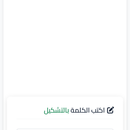
اكتب الكلمة
بالتشكيل