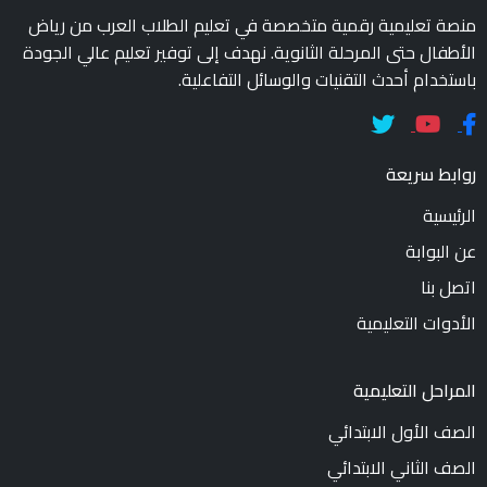
منصة تعليمية رقمية متخصصة في تعليم الطلاب العرب من رياض
الأطفال حتى المرحلة الثانوية. نهدف إلى توفير تعليم عالي الجودة
باستخدام أحدث التقنيات والوسائل التفاعلية.
روابط سريعة
الرئيسية
عن البوابة
اتصل بنا
الأدوات التعليمية
المراحل التعليمية
الصف الأول الابتدائي
الصف الثاني الابتدائي