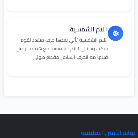
اللام الشمسية
اللام الشمسية تأتي بعدها حرف مشدد نقوم
بفكه، وبالتالي اللام الشمسية مع همزة الوصل
قبلها مع الحرف الساكن مقطع صوتي
بوابة الأمين التعليمية