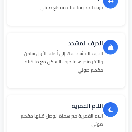
حرف المد وما قبله مقطع صوتي
الحرف المشدد
الحرف المشدد يفك إلى أصله: الأول ساكن
والآخر متحرك، والحرف الساكن مع ما قبله
مقطع صوتي
اللام القمرية
اللام القمرية مع همزة الوصل قبلها مقطع
صوتي