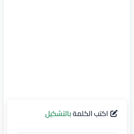
اكتب الكلمة
بالتشكيل