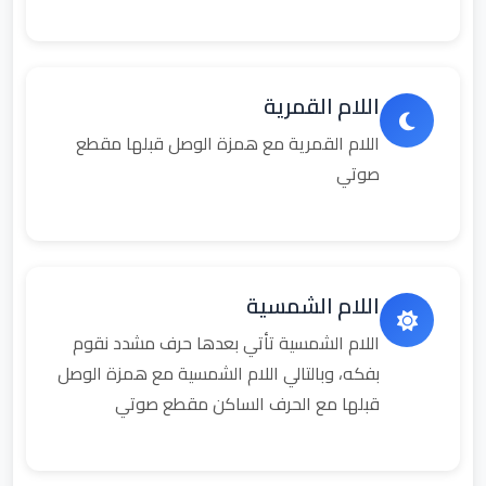
اللام القمرية
اللام القمرية مع همزة الوصل قبلها مقطع
صوتي
اللام الشمسية
اللام الشمسية تأتي بعدها حرف مشدد نقوم
بفكه، وبالتالي اللام الشمسية مع همزة الوصل
قبلها مع الحرف الساكن مقطع صوتي