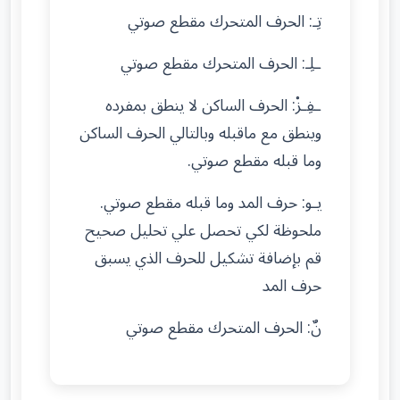
تِـ: الحرف المتحرك مقطع صوتي
ـلِـ: الحرف المتحرك مقطع صوتي
ـفِـزْ: الحرف الساكن لا ينطق بمفرده
وينطق مع ماقبله وبالتالي الحرف الساكن
وما قبله مقطع صوتي.
يـو: حرف المد وما قبله مقطع صوتي.
ملحوظة لكي تحصل علي تحليل صحيح
قم بإضافة تشكيل للحرف الذي يسبق
حرف المد
نٌ: الحرف المتحرك مقطع صوتي