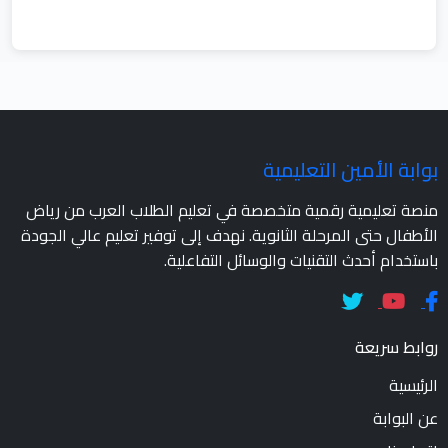
بوابة الأمين التعليمية
منصة تعليمية رقمية متخصصة في تعليم الطلاب العرب من رياض
الأطفال حتى المرحلة الثانوية. نهدف إلى توفير تعليم عالي الجودة
باستخدام أحدث التقنيات والوسائل التفاعلية.
روابط سريعة
الرئيسية
عن البوابة