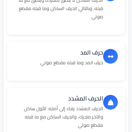
الحرف الساكن لا ينطق بمفرده وينطق مع ما
قبله، وبالتالي الحرف الساكن وما قبله مقطع
صوتي
حرف المد
حرف المد وما قبله مقطع صوتي
الحرف المشدد
الحرف المشدد يفك إلى أصله: الأول ساكن
والآخر متحرك، والحرف الساكن مع ما قبله
مقطع صوتي