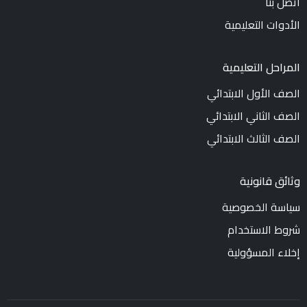
اتصل بنا
الأدوات التعليمية
المراحل التعليمية
الصف الأول الابتدائي
الصف الثاني الابتدائي
الصف الثالث الابتدائي
وثائق قانونية
سياسة الخصوصية
شروط الاستخدام
إخلاء المسؤولية