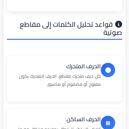
قواعد تحليل الكلمات إلى مقاطع
صوتية
الحرف المتحرك
كل حرف متحرك مقطع، الحرف المتحرك يكون
مفتوح أو مضموم أو مكسور
الحرف الساكن