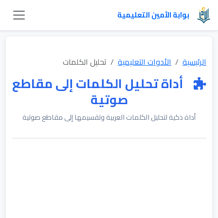
بوابة الأمين التعليمية
الرئيسية
الأدوات التعليمية
تحليل الكلمات
أداة تحليل الكلمات إلى مقاطع
صوتية
أداة ذكية لتحليل الكلمات العربية وتقسيمها إلى مقاطع صوتية