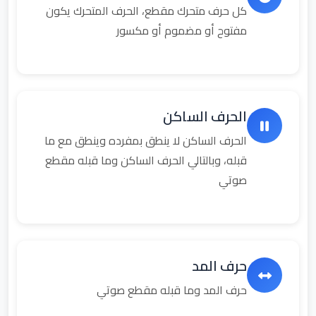
كل حرف متحرك مقطع، الحرف المتحرك يكون
مفتوح أو مضموم أو مكسور
الحرف الساكن
الحرف الساكن لا ينطق بمفرده وينطق مع ما
قبله، وبالتالي الحرف الساكن وما قبله مقطع
صوتي
حرف المد
حرف المد وما قبله مقطع صوتي