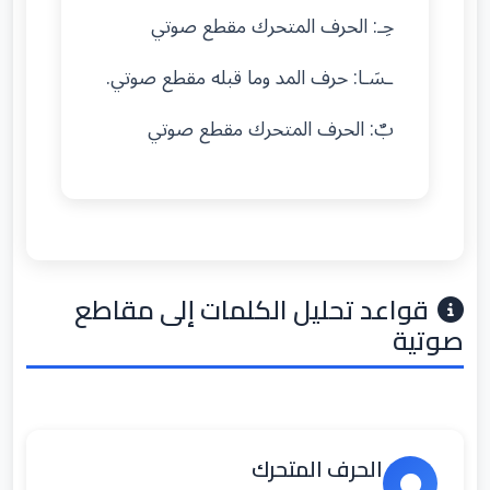
حِـ: الحرف المتحرك مقطع صوتي
ـسَـا: حرف المد وما قبله مقطع صوتي.
بٌ: الحرف المتحرك مقطع صوتي
قواعد تحليل الكلمات إلى مقاطع
صوتية
الحرف المتحرك