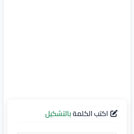
اكتب الكلمة
بالتشكيل