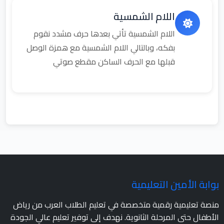
اللام الشمسية
اللام الشمسية تأتي بعدها حرف مشدد نقوم
بفكه، وبالتالي اللام الشمسية مع همزة الوصل
قبلها مع الحرف الساكن مقطع صوتي
بوابة الأمين التعليمية
منصة تعليمية رقمية متخصصة في تعليم الطلاب العرب من رياض
الأطفال حتى المرحلة الثانوية. نهدف إلى توفير تعليم عالي الجودة