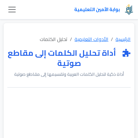
بوابة الأمين التعليمية
الرئيسية
الأدوات التعليمية
تحليل الكلمات
أداة تحليل الكلمات إلى مقاطع
صوتية
أداة ذكية لتحليل الكلمات العربية وتقسيمها إلى مقاطع صوتية