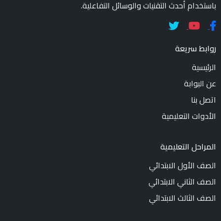
باستخدام أحدث التقنيات والوسائل التفاعلية.
روابط سريعة
الرئيسية
عن البوابة
اتصل بنا
الأدوات التعليمية
المراحل التعليمية
الصف الأول الابتدائي
الصف الثاني الابتدائي
الصف الثالث الابتدائي