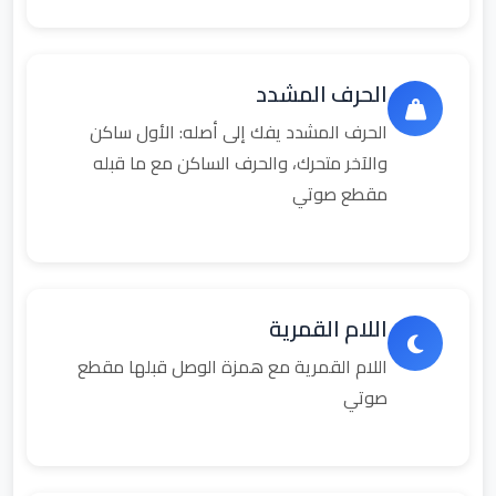
الحرف المشدد
الحرف المشدد يفك إلى أصله: الأول ساكن
والآخر متحرك، والحرف الساكن مع ما قبله
مقطع صوتي
اللام القمرية
اللام القمرية مع همزة الوصل قبلها مقطع
صوتي