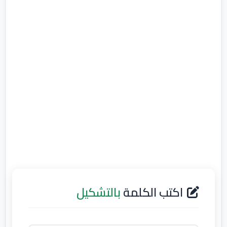
اكتب الكلمة
بالتشكيل