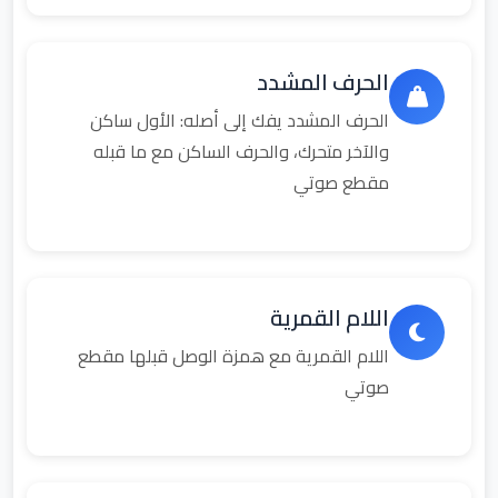
الحرف المشدد
الحرف المشدد يفك إلى أصله: الأول ساكن
والآخر متحرك، والحرف الساكن مع ما قبله
مقطع صوتي
اللام القمرية
اللام القمرية مع همزة الوصل قبلها مقطع
صوتي