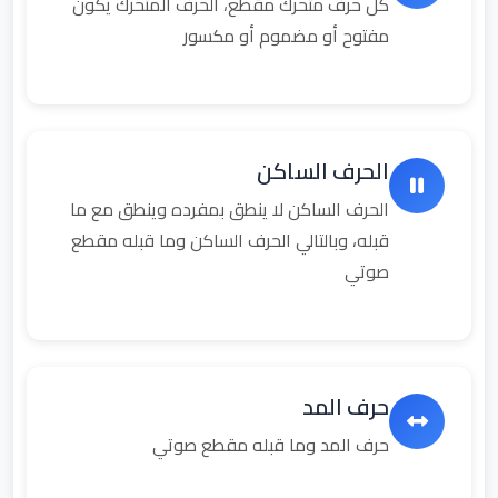
كل حرف متحرك مقطع، الحرف المتحرك يكون
مفتوح أو مضموم أو مكسور
الحرف الساكن
الحرف الساكن لا ينطق بمفرده وينطق مع ما
قبله، وبالتالي الحرف الساكن وما قبله مقطع
صوتي
حرف المد
حرف المد وما قبله مقطع صوتي