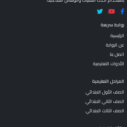
روابط سريعة
الرئيسية
عن البوابة
اتصل بنا
الأدوات التعليمية
المراحل التعليمية
الصف الأول الابتدائي
الصف الثاني الابتدائي
الصف الثالث الابتدائي