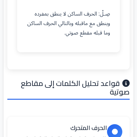
صِـلْ: الحرف الساكن لا ينطق بمفرده
وينطق مع ماقبله وبالتالي الحرف الساكن
وما قبله مقطع صوتي.
قواعد تحليل الكلمات إلى مقاطع
صوتية
الحرف المتحرك