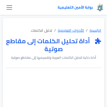
بوابة الأمين التعليمية
الرئيسية
الأدوات التعليمية
تحليل الكلمات
أداة تحليل الكلمات إلى مقاطع
صوتية
أداة ذكية لتحليل الكلمات العربية وتقسيمها إلى مقاطع صوتية