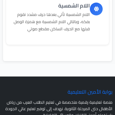
اللام الشمسية
اللام الشمسية تأتي بعدها حرف مشدد نقوم
بفكه، وبالتالي اللام الشمسية مع همزة الوصل
قبلها مع الحرف الساكن مقطع صوتي
بوابة الأمين التعليمية
منصة تعليمية رقمية متخصصة في تعليم الطلاب العرب من رياض
الأطفال حتى المرحلة الثانوية. نهدف إلى توفير تعليم عالي الجودة
باستخدام أحدث التقنيات والوسائل التفاعلية.