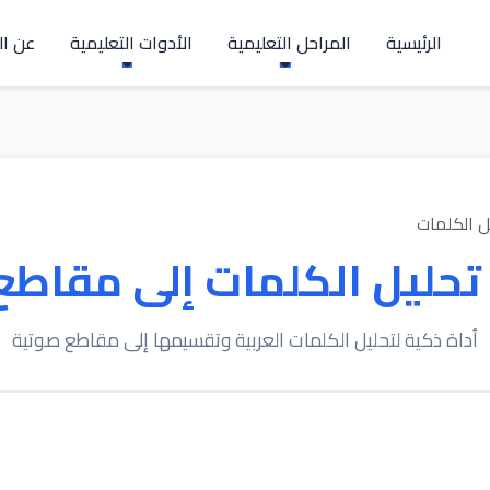
الرئيسية
المراحل التعليمية
الأدوات التعليمية
عن ال
ل الكلمات
تحليل الكلمات إلى مقاطع
أداة ذكية لتحليل الكلمات العربية وتقسيمها إلى مقاطع صوتية