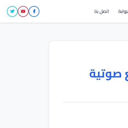
بوابة
اتصل بنا
 صوتية