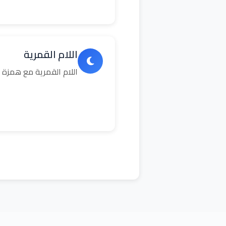
اللام القمرية
اللام القمرية مع همزة