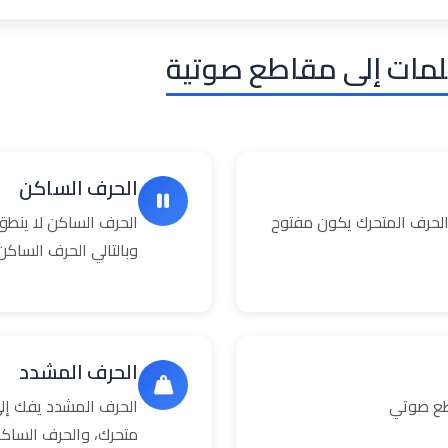
لمات إلى مقاطع صوتية
الحرف الساكن
حرف المتحرك يكون مفتوح
الحرف الساكن لا ينطق
وبالتالي الحرف السا
الحرف المشدد
طع صوتي
الحرف المشدد يفك إلى
متحرك، والحرف الساك