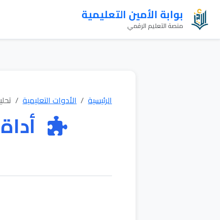
بوابة الأمين التعليمية
منصة التعليم الرقمي
الرئيسية
الأدوات التعليمية
تحلي
أداة 