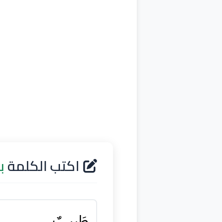
اكتب الكلمة
ب