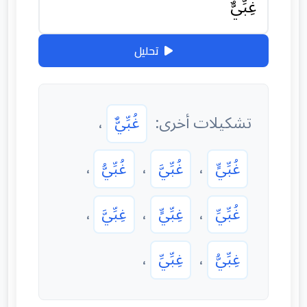
تحليل
تشكيلات أخرى:
غُبِّيٌّ
،
غُبِّيٍّ
،
غُبِّيَّ
،
غُبِّيُّ
،
غُبِّيِّ
،
غِبِّيٍّ
،
غِبِّيَّ
،
غِبِّيُّ
،
غِبِّيِّ
،