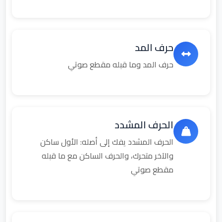
حرف المد
حرف المد وما قبله مقطع صوتي
الحرف المشدد
الحرف المشدد يفك إلى أصله: الأول ساكن
والآخر متحرك، والحرف الساكن مع ما قبله
مقطع صوتي