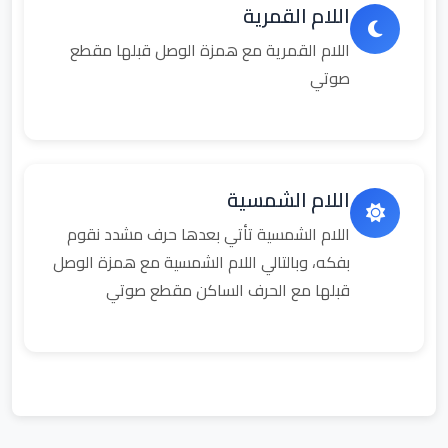
اللام القمرية
اللام القمرية مع همزة الوصل قبلها مقطع
صوتي
اللام الشمسية
اللام الشمسية تأتي بعدها حرف مشدد نقوم
بفكه، وبالتالي اللام الشمسية مع همزة الوصل
قبلها مع الحرف الساكن مقطع صوتي