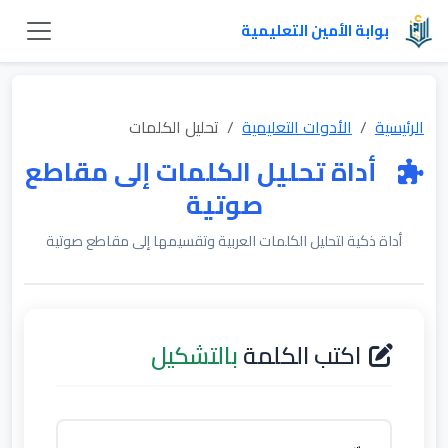
بوابة الأمين التعليمية
الرئيسية
الأدوات التعليمية
تحليل الكلمات
أداة تحليل الكلمات إلى مقاطع
صوتية
أداة ذكية لتحليل الكلمات العربية وتقسيمها إلى مقاطع صوتية
اكتب الكلمة
بالتشكيل