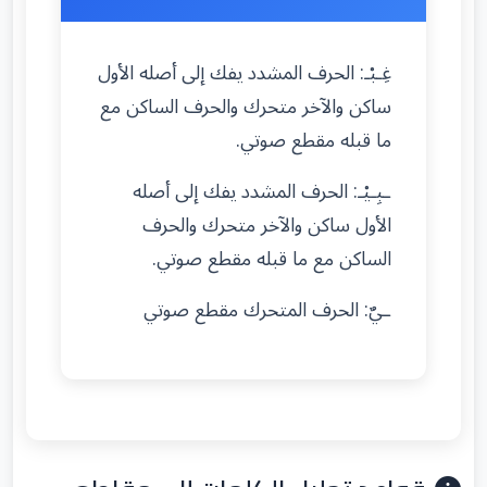
غِـبْـ: الحرف المشدد يفك إلى أصله الأول
ساكن والآخر متحرك والحرف الساكن مع
ما قبله مقطع صوتي.
ـبِـيْـ: الحرف المشدد يفك إلى أصله
الأول ساكن والآخر متحرك والحرف
الساكن مع ما قبله مقطع صوتي.
ـيٌ: الحرف المتحرك مقطع صوتي