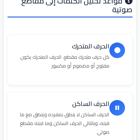
قواعد تحليل الكلمات إلى مقاطع
صوتية
الحرف المتحرك
كل حرف متحرك مقطع، الحرف المتحرك يكون
مفتوح أو مضموم أو مكسور
الحرف الساكن
الحرف الساكن لا ينطق بمفرده وينطق مع ما
قبله، وبالتالي الحرف الساكن وما قبله مقطع
صوتي