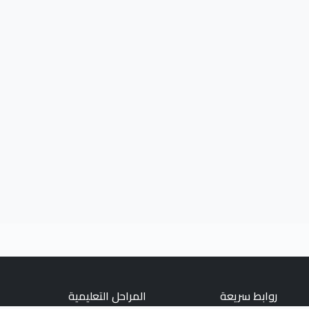
روابط سريعة
المراحل التعليمية