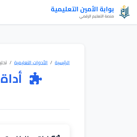
بوابة الأمين التعليمية
منصة التعليم الرقمي
الرئيسية
الأدوات التعليمية
تحلي
أداة 