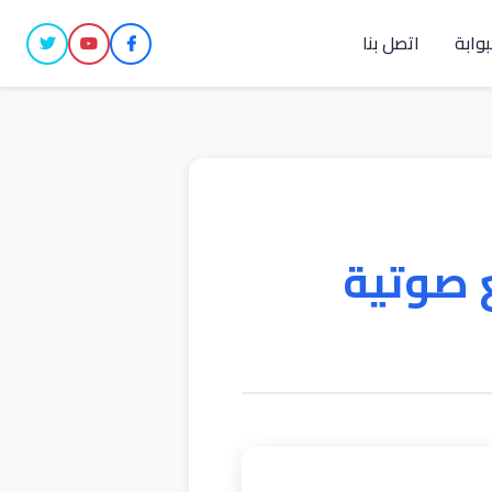
بوابة
اتصل بنا
 صوتية