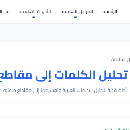
الرئيسية
المراحل التعليمية
الأدوات التعليمية
عن ال
ل الكلمات
تحليل الكلمات إلى مقاطع
أداة ذكية لتحليل الكلمات العربية وتقسيمها إلى مقاطع صوتية