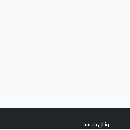
وثائق قانونية