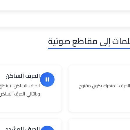
لمات إلى مقاطع صوتية
الحرف الساكن
حرف المتحرك يكون مفتوح
الحرف الساكن لا ينطق
وبالتالي الحرف السا
الحرف المشدد