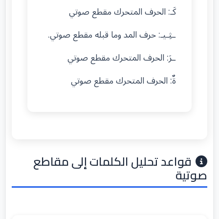
كَـ: الحرف المتحرك مقطع صوتي
ـثِـيـ: حرف المد وما قبله مقطع صوتي.
ـرَ: الحرف المتحرك مقطع صوتي
ةٌ: الحرف المتحرك مقطع صوتي
قواعد تحليل الكلمات إلى مقاطع
صوتية