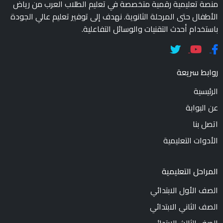
منصة تعليمية رقمية متخصصة في تعليم الطلاب العرب من رياض
الأطفال حتى المرحلة الثانوية. نهدف إلى توفير تعليم عالي الجودة
باستخدام أحدث التقنيات والوسائل التفاعلية.
روابط سريعة
الرئيسية
عن البوابة
اتصل بنا
الأدوات التعليمية
المراحل التعليمية
الصف الأول الابتدائي
الصف الثاني الابتدائي