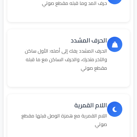
حرف المد وما قبله مقطع صوتي
الحرف المشدد
الحرف المشدد يفك إلى أصله: الأول ساكن
والآخر متحرك، والحرف الساكن مع ما قبله
مقطع صوتي
اللام القمرية
اللام القمرية مع همزة الوصل قبلها مقطع
صوتي