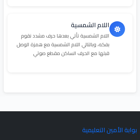
اللام الشمسية
اللام الشمسية تأتي بعدها حرف مشدد نقوم
بفكه، وبالتالي اللام الشمسية مع همزة الوصل
قبلها مع الحرف الساكن مقطع صوتي
بوابة الأمين التعليمية