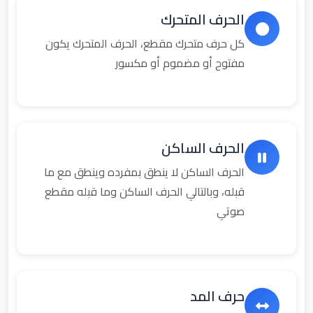
الحرف المتحرك
كل حرف متحرك مقطع، الحرف المتحرك يكون
مفتوح أو مضموم أو مكسور
الحرف الساكن
الحرف الساكن لا ينطق بمفرده وينطق مع ما
قبله، وبالتالي الحرف الساكن وما قبله مقطع
صوتي
حرف المد