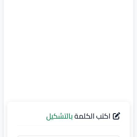
اكتب الكلمة
بالتشكيل