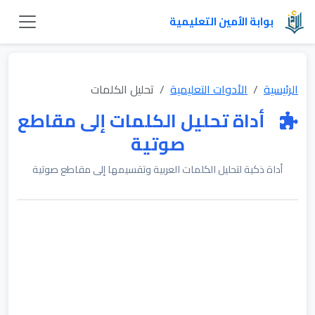
بوابة الأمين التعليمية
الرئيسية
الأدوات التعليمية
تحليل الكلمات
أداة تحليل الكلمات إلى مقاطع
صوتية
أداة ذكية لتحليل الكلمات العربية وتقسيمها إلى مقاطع صوتية