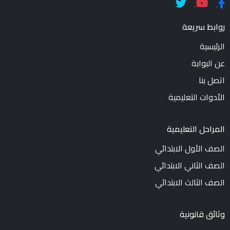
روابط سريعة
الرئيسية
عن البوابة
اتصل بنا
الأدوات التعليمية
المراحل التعليمية
الصف الأول الابتدائي
الصف الثاني الابتدائي
الصف الثالث الابتدائي
وثائق قانونية