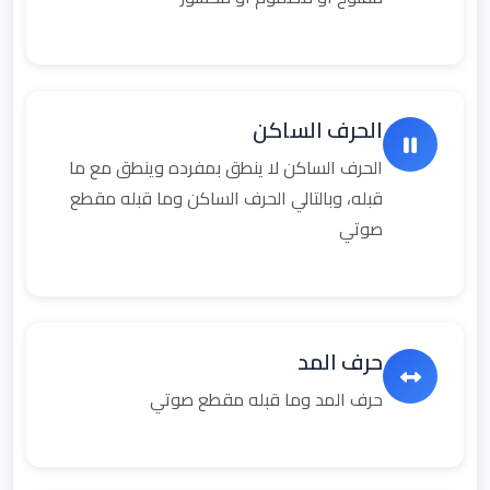
الحرف الساكن
الحرف الساكن لا ينطق بمفرده وينطق مع ما
قبله، وبالتالي الحرف الساكن وما قبله مقطع
صوتي
حرف المد
حرف المد وما قبله مقطع صوتي