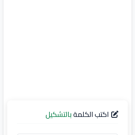
اكتب الكلمة
بالتشكيل