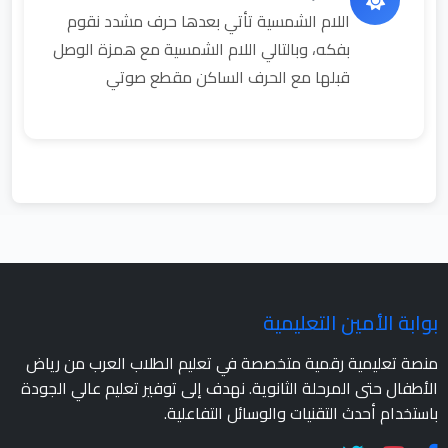
اللام الشمسية تأتي بعدها حرف مشدد نقوم
بفكه، وبالتالي اللام الشمسية مع همزة الوصل
قبلها مع الحرف الساكن مقطع صوتي
بوابة الأمين التعليمية
منصة تعليمية رقمية متخصصة في تعليم الطلاب العرب من رياض
الأطفال حتى المرحلة الثانوية. نهدف إلى توفير تعليم عالي الجودة
باستخدام أحدث التقنيات والوسائل التفاعلية.