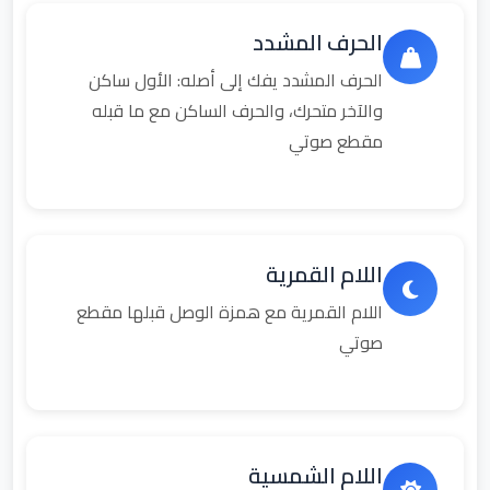
الحرف المشدد
الحرف المشدد يفك إلى أصله: الأول ساكن
والآخر متحرك، والحرف الساكن مع ما قبله
مقطع صوتي
اللام القمرية
اللام القمرية مع همزة الوصل قبلها مقطع
صوتي
اللام الشمسية