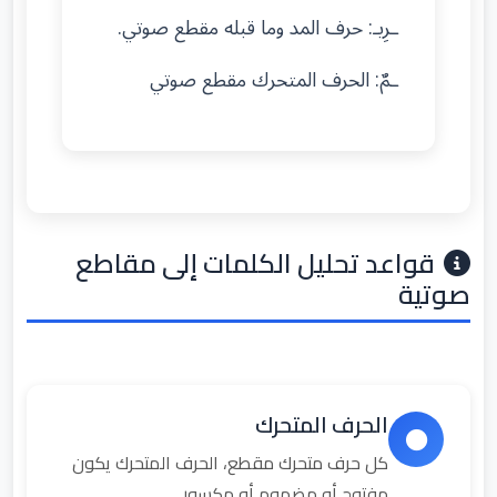
ـرِيـ: حرف المد وما قبله مقطع صوتي.
ـمٌ: الحرف المتحرك مقطع صوتي
قواعد تحليل الكلمات إلى مقاطع
صوتية
الحرف المتحرك
كل حرف متحرك مقطع، الحرف المتحرك يكون
مفتوح أو مضموم أو مكسور