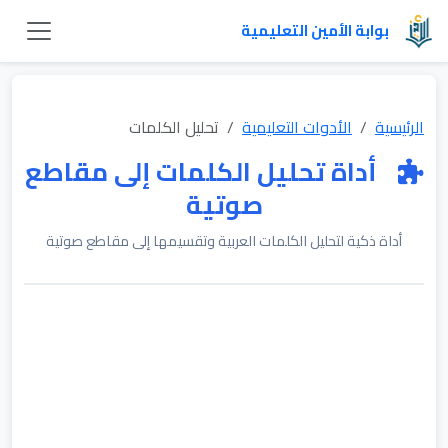
بوابة الأمين التعليمية
الرئيسية
الأدوات التعليمية
تحليل الكلمات
أداة تحليل الكلمات إلى مقاطع
صوتية
أداة ذكية لتحليل الكلمات العربية وتقسيمها إلى مقاطع صوتية