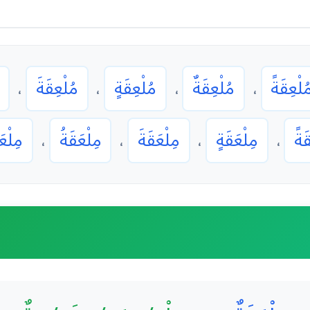
ُلْعِقَةً
مُلْعِقَةٌ
مُلْعِقَةٍ
مُلْعِقَةَ
،
،
،
،
َةً
مِلْعَقَةٍ
مِلْعَقَةَ
مِلْعَقَةُ
مِلْعَ
،
،
،
،