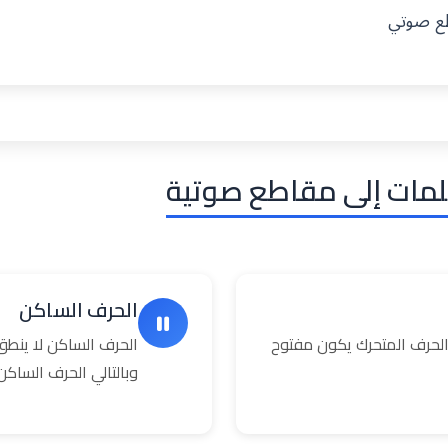
طع صوتي
لمات إلى مقاطع صوتية
الحرف الساكن
حرف المتحرك يكون مفتوح
الحرف الساكن لا ينطق
وبالتالي الحرف السا