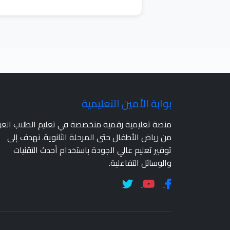
بوابة الأمين التعليمية
منصة تعليمية رقمية متخصصة في تعليم الطلاب الع
من رياض الأطفال حتى المرحلة الثانوية. نهدف إلى
توفير تعليم عالي الجودة باستخدام أحدث التقنيات
والوسائل التفاعلية.