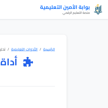
بوابة الأمين التعليمية
منصة التعليم الرقمي
الرئيسية
الأدوات التعليمية
تحلي
أداة 