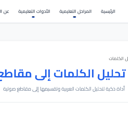
الرئيسية
المراحل التعليمية
الأدوات التعليمية
عن ال
ل الكلمات
تحليل الكلمات إلى مقاطع
أداة ذكية لتحليل الكلمات العربية وتقسيمها إلى مقاطع صوتية