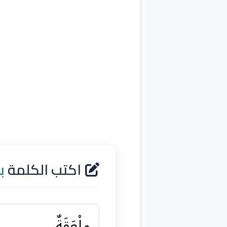
اكتب الكلمة
ب