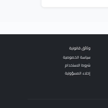
وثائق قانونية
سياسة الخصوصية
شروط الاستخدام
إخلاء المسؤولية