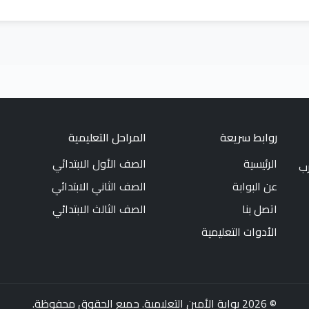
روابط سريعة
المراحل التعليمية
الرئيسية
الصف الأول الابتدائي
رب
عن البوابة
الصف الثاني الابتدائي
اتصل بنا
الصف الثالث الابتدائي
الأدوات التعليمية
© 2026 بوابة الأمين التعليمية. جميع الحقوق محفوظة.