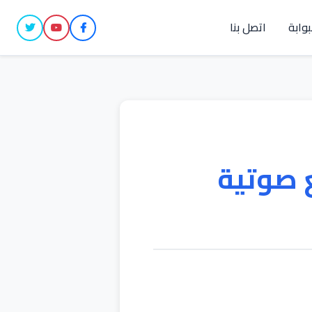
بوابة
اتصل بنا
 صوتية