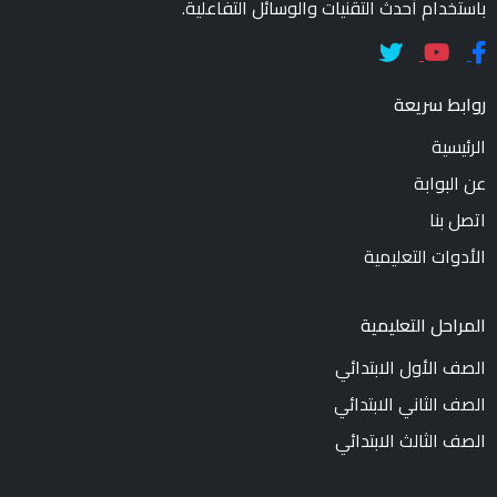
باستخدام أحدث التقنيات والوسائل التفاعلية.
روابط سريعة
الرئيسية
عن البوابة
اتصل بنا
الأدوات التعليمية
المراحل التعليمية
الصف الأول الابتدائي
الصف الثاني الابتدائي
الصف الثالث الابتدائي