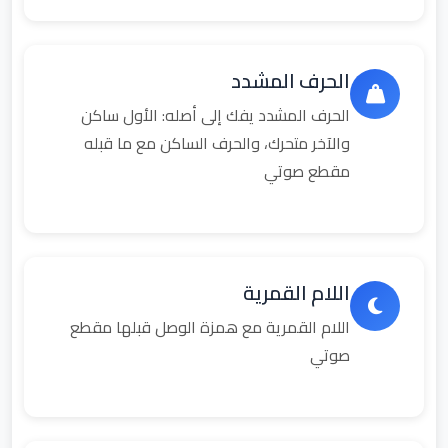
الحرف المشدد
الحرف المشدد يفك إلى أصله: الأول ساكن
والآخر متحرك، والحرف الساكن مع ما قبله
مقطع صوتي
اللام القمرية
اللام القمرية مع همزة الوصل قبلها مقطع
صوتي