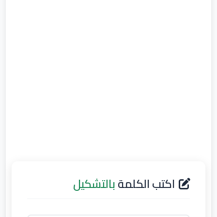
اكتب الكلمة
بالتشكيل