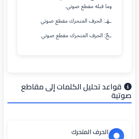
وما قبله مقطع صوتي.
ـهَـ: الحرف المتحرك مقطع صوتي
ـجٌ: الحرف المتحرك مقطع صوتي
قواعد تحليل الكلمات إلى مقاطع
صوتية
الحرف المتحرك