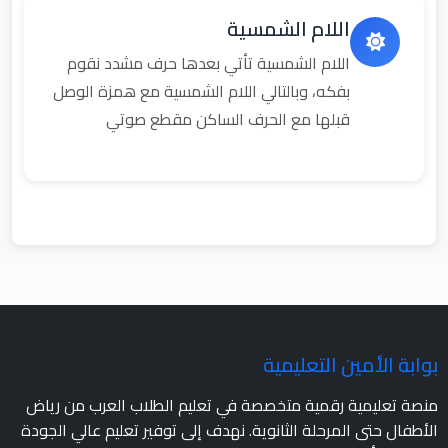
اللام الشمسية
اللام الشمسية تأتي بعدها حرف مشدد نقوم
بفكه، وبالتالي اللام الشمسية مع همزة الوصل
قبلها مع الحرف الساكن مقطع صوتي
بوابة الأمين التعليمية
منصة تعليمية رقمية متخصصة في تعليم الطلاب العرب من رياض
الأطفال حتى المرحلة الثانوية. نهدف إلى توفير تعليم عالي الجودة