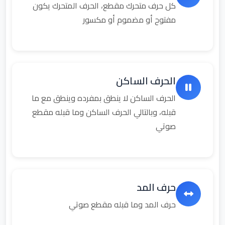
كل حرف متحرك مقطع، الحرف المتحرك يكون
مفتوح أو مضموم أو مكسور
الحرف الساكن
الحرف الساكن لا ينطق بمفرده وينطق مع ما
قبله، وبالتالي الحرف الساكن وما قبله مقطع
صوتي
حرف المد
حرف المد وما قبله مقطع صوتي