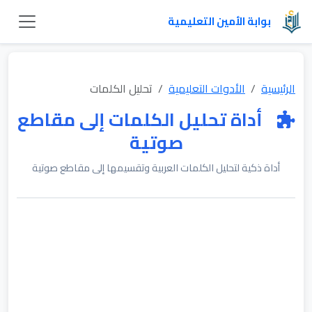
بوابة الأمين التعليمية
الرئيسية
الأدوات التعليمية
تحليل الكلمات
أداة تحليل الكلمات إلى مقاطع
صوتية
أداة ذكية لتحليل الكلمات العربية وتقسيمها إلى مقاطع صوتية