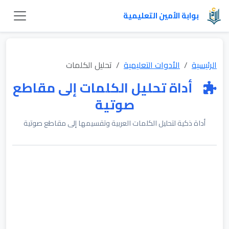
بوابة الأمين التعليمية
الرئيسية
الأدوات التعليمية
تحليل الكلمات
أداة تحليل الكلمات إلى مقاطع
صوتية
أداة ذكية لتحليل الكلمات العربية وتقسيمها إلى مقاطع صوتية