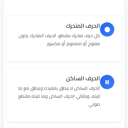
الحرف المتحرك
كل حرف متحرك مقطع، الحرف المتحرك يكون
مفتوح أو مضموم أو مكسور
الحرف الساكن
الحرف الساكن لا ينطق بمفرده وينطق مع ما
قبله، وبالتالي الحرف الساكن وما قبله مقطع
صوتي