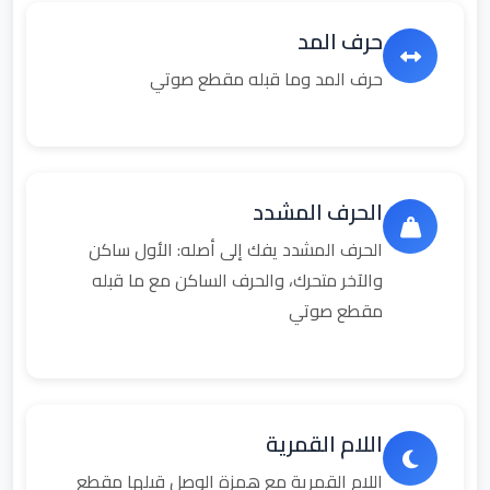
حرف المد
حرف المد وما قبله مقطع صوتي
الحرف المشدد
الحرف المشدد يفك إلى أصله: الأول ساكن
والآخر متحرك، والحرف الساكن مع ما قبله
مقطع صوتي
اللام القمرية
اللام القمرية مع همزة الوصل قبلها مقطع