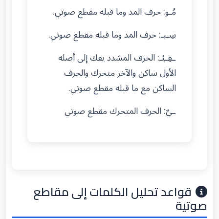
مُـو: حرف المد وما قبله مقطع صوتي.
سِـيـ: حرف المد وما قبله مقطع صوتي.
ـقِـيْـ: الحرف المشدد يفك إلى أصله
الأول ساكن والآخر متحرك والحرف
الساكن مع ما قبله مقطع صوتي.
ـيٌ: الحرف المتحرك مقطع صوتي
قواعد تحليل الكلمات إلى مقاطع
صوتية