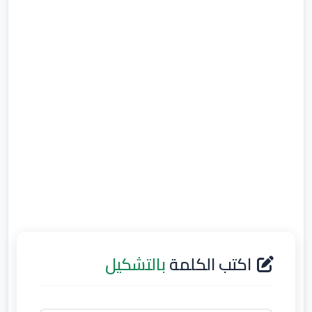
اكتب الكلمة
بالتشكيل