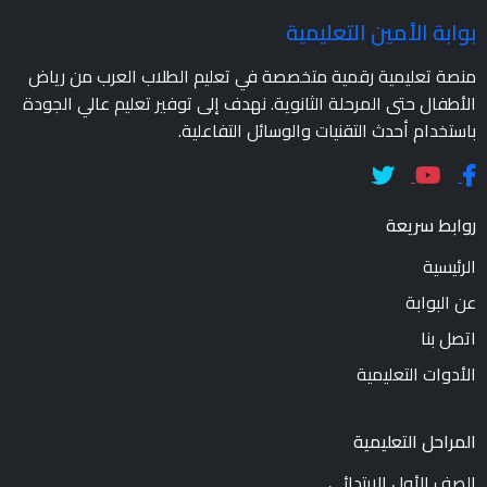
بوابة الأمين التعليمية
منصة تعليمية رقمية متخصصة في تعليم الطلاب العرب من رياض
الأطفال حتى المرحلة الثانوية. نهدف إلى توفير تعليم عالي الجودة
باستخدام أحدث التقنيات والوسائل التفاعلية.
روابط سريعة
الرئيسية
عن البوابة
اتصل بنا
الأدوات التعليمية
المراحل التعليمية
الصف الأول الابتدائي