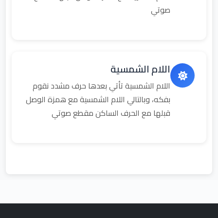
صوتي
اللام الشمسية
اللام الشمسية تأتي بعدها حرف مشدد نقوم
بفكه، وبالتالي اللام الشمسية مع همزة الوصل
قبلها مع الحرف الساكن مقطع صوتي