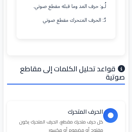
لُـو: حرف المد وما قبله مقطع صوتي.
دٌ: الحرف المتحرك مقطع صوتي
قواعد تحليل الكلمات إلى مقاطع
صوتية
الحرف المتحرك
كل حرف متحرك مقطع، الحرف المتحرك يكون
مفتوح أو مضموم أو مكسور