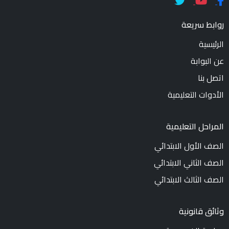
روابط سريعة
الرئيسية
عن البوابة
اتصل بنا
الأدوات التعليمية
المراحل التعليمية
الصف الأول الابتدائي
الصف الثاني الابتدائي
الصف الثالث الابتدائي
وثائق قانونية