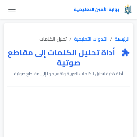
بوابة الأمين التعليمية
الرئيسية
الأدوات التعليمية
تحليل الكلمات
أداة تحليل الكلمات إلى مقاطع
صوتية
أداة ذكية لتحليل الكلمات العربية وتقسيمها إلى مقاطع صوتية