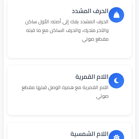
الحرف المشدد
الحرف المشدد يفك إلى أصله: الأول ساكن
والآخر متحرك، والحرف الساكن مع ما قبله
مقطع صوتي
اللام القمرية
اللام القمرية مع همزة الوصل قبلها مقطع
صوتي
اللام الشمسية