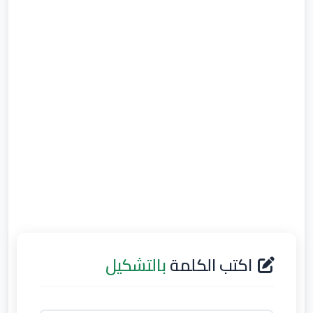
اكتب الكلمة
بالتشكيل