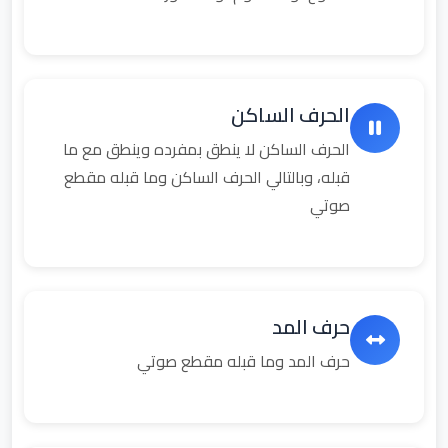
الحرف الساكن
الحرف الساكن لا ينطق بمفرده وينطق مع ما
قبله، وبالتالي الحرف الساكن وما قبله مقطع
صوتي
حرف المد
حرف المد وما قبله مقطع صوتي