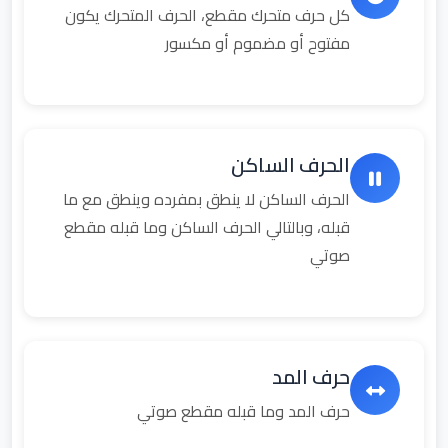
كل حرف متحرك مقطع، الحرف المتحرك يكون
مفتوح أو مضموم أو مكسور
الحرف الساكن
الحرف الساكن لا ينطق بمفرده وينطق مع ما
قبله، وبالتالي الحرف الساكن وما قبله مقطع
صوتي
حرف المد
حرف المد وما قبله مقطع صوتي