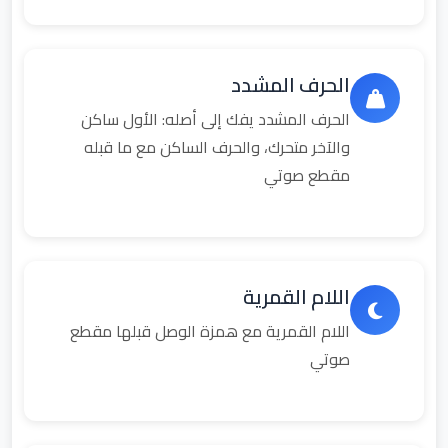
الحرف المشدد
الحرف المشدد يفك إلى أصله: الأول ساكن
والآخر متحرك، والحرف الساكن مع ما قبله
مقطع صوتي
اللام القمرية
اللام القمرية مع همزة الوصل قبلها مقطع
صوتي