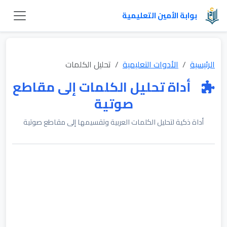
بوابة الأمين التعليمية
الرئيسية
الأدوات التعليمية
تحليل الكلمات
أداة تحليل الكلمات إلى مقاطع
صوتية
أداة ذكية لتحليل الكلمات العربية وتقسيمها إلى مقاطع صوتية