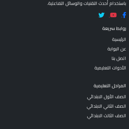
باستخدام أحدث التقنيات والوسائل التفاعلية.
روابط سريعة
الرئيسية
عن البوابة
اتصل بنا
الأدوات التعليمية
المراحل التعليمية
الصف الأول الابتدائي
الصف الثاني الابتدائي
الصف الثالث الابتدائي