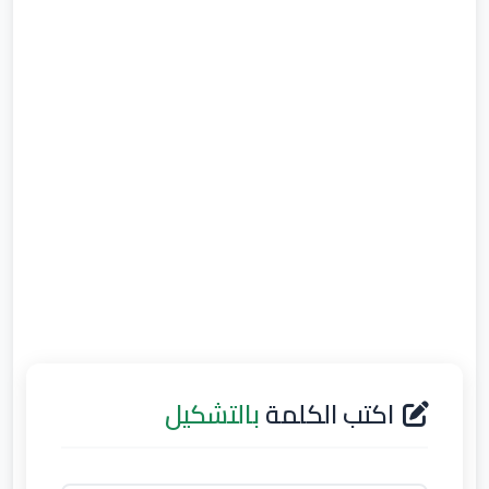
اكتب الكلمة
بالتشكيل