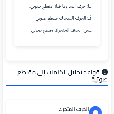
نَـا: حرف المد وما قبله مقطع صوتي.
قَـ: الحرف المتحرك مقطع صوتي
ـشَ: الحرف المتحرك مقطع صوتي
قواعد تحليل الكلمات إلى مقاطع
صوتية
الحرف المتحرك