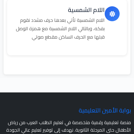
اللام الشمسية
اللام الشمسية تأتي بعدها حرف مشدد نقوم
بفكه، وبالتالي اللام الشمسية مع همزة الوصل
قبلها مع الحرف الساكن مقطع صوتي
بوابة الأمين التعليمية
منصة تعليمية رقمية متخصصة في تعليم الطلاب العرب من رياض
الأطفال حتى المرحلة الثانوية. نهدف إلى توفير تعليم عالي الجودة