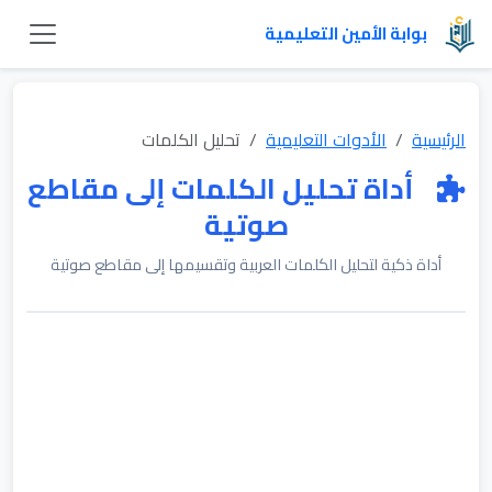
بوابة الأمين التعليمية
الرئيسية
الأدوات التعليمية
تحليل الكلمات
أداة تحليل الكلمات إلى مقاطع
صوتية
أداة ذكية لتحليل الكلمات العربية وتقسيمها إلى مقاطع صوتية