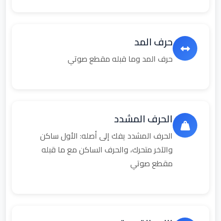
حرف المد
حرف المد وما قبله مقطع صوتي
الحرف المشدد
الحرف المشدد يفك إلى أصله: الأول ساكن
والآخر متحرك، والحرف الساكن مع ما قبله
مقطع صوتي