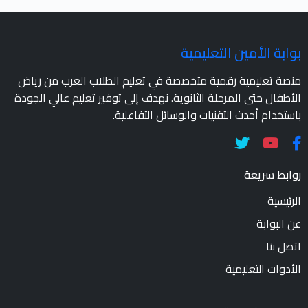
بوابة الأمين التعليمية
منصة تعليمية رقمية متخصصة في تعليم الطلاب العرب من رياض
الأطفال حتى المرحلة الثانوية. نهدف إلى توفير تعليم عالي الجودة
باستخدام أحدث التقنيات والوسائل التفاعلية.
روابط سريعة
الرئيسية
عن البوابة
اتصل بنا
الأدوات التعليمية