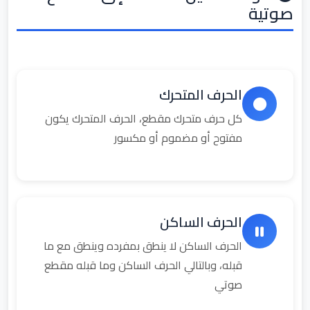
صوتية
الحرف المتحرك
كل حرف متحرك مقطع، الحرف المتحرك يكون
مفتوح أو مضموم أو مكسور
الحرف الساكن
الحرف الساكن لا ينطق بمفرده وينطق مع ما
قبله، وبالتالي الحرف الساكن وما قبله مقطع
صوتي