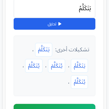
تحليل
تشكيلات أخرى:
يَتَكَلَّمَ
،
يَتَكَلَّمْ
،
يُتَكَلَّمَ
،
يُتَكَلَّمُ
،
يُتَكَلَّمْ
،