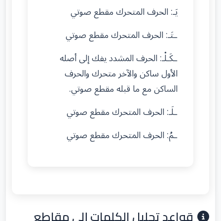
يَـ: الحرف المتحرك مقطع صوتي
ـتَـ: الحرف المتحرك مقطع صوتي
ـكَـلْـ: الحرف المشدد يفك إلى أصله
الأول ساكن والآخر متحرك والحرف
الساكن مع ما قبله مقطع صوتي.
ـلَـ: الحرف المتحرك مقطع صوتي
ـمُ: الحرف المتحرك مقطع صوتي
قواعد تحليل الكلمات إلى مقاطع