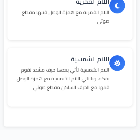
اللام القمرية
اللام القمرية مع همزة الوصل قبلها مقطع
صوتي
اللام الشمسية
اللام الشمسية تأتي بعدها حرف مشدد نقوم
بفكه، وبالتالي اللام الشمسية مع همزة الوصل
قبلها مع الحرف الساكن مقطع صوتي