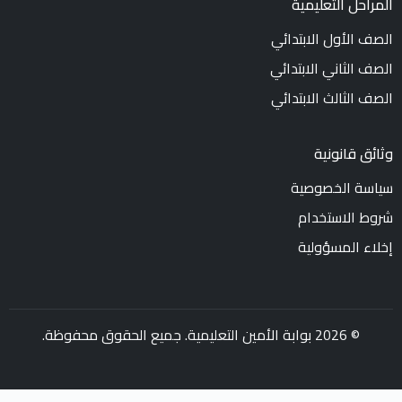
المراحل التعليمية
الصف الأول الابتدائي
الصف الثاني الابتدائي
الصف الثالث الابتدائي
وثائق قانونية
سياسة الخصوصية
شروط الاستخدام
إخلاء المسؤولية
© 2026 بوابة الأمين التعليمية. جميع الحقوق محفوظة.