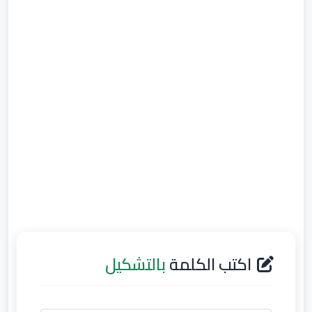
اكتب الكلمة
بالتشكيل