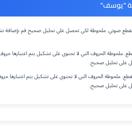
ة "يوسف"
ه مقطع صوتي. ملحوظة لكي تحصل علي تحليل صحيح قم بإضافة تش
. ملحوظة الحروف التي لا تحتوي على تشكيل يتم اعتبارها حرو
ل على تحليل صحيح.
. ملحوظة الحروف التي لا تحتوي على تشكيل يتم اعتبارها حرو
ل على تحليل صحيح.