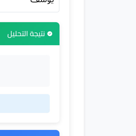
نتيجة التحليل