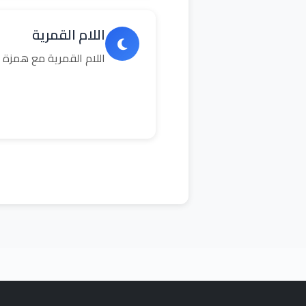
اللام القمرية
اللام القمرية مع همزة