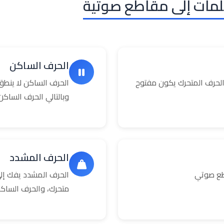
لمات إلى مقاطع صوتية
الحرف الساكن
حرف المتحرك يكون مفتوح
الحرف الساكن لا ينطق
وبالتالي الحرف السا
الحرف المشدد
طع صوتي
الحرف المشدد يفك إلى
متحرك، والحرف الساك