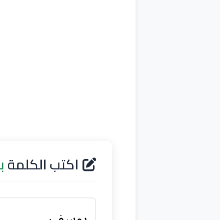
اكتب الكلمة
ب