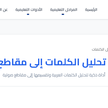
الرئيسية
المراحل التعليمية
الأدوات التعليمية
عن ال
ل الكلمات
تحليل الكلمات إلى مقاطع
أداة ذكية لتحليل الكلمات العربية وتقسيمها إلى مقاطع صوتية