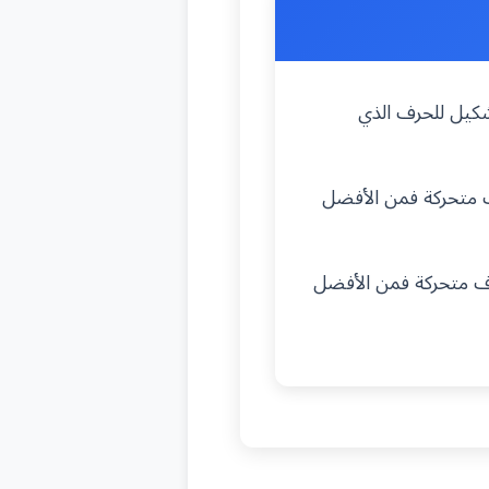
كيل للحرف الذي
ف متحركة فمن الأفضل
ف متحركة فمن الأفضل