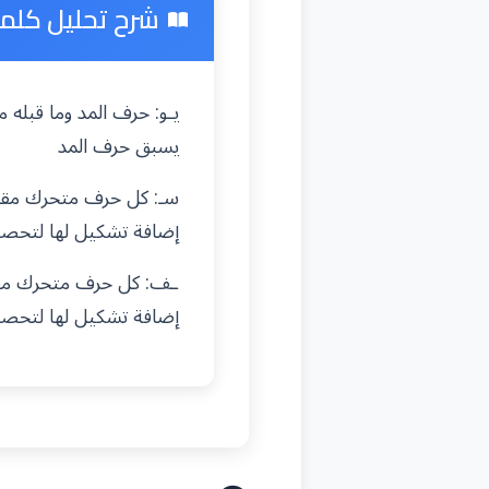
شرح تحليل كلم
يـو: حرف المد وما قبل
يسبق حرف المد
سـ: كل حرف متحرك مقطع
إضافة تشكيل لها لتحص
ـف: كل حرف متحرك مقطع
إضافة تشكيل لها لتحص