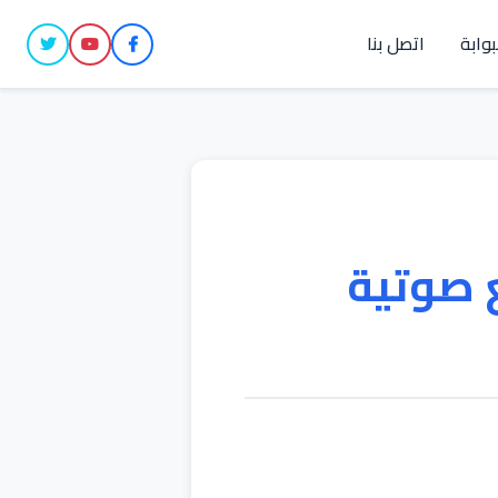
بوابة
اتصل بنا
 صوتية