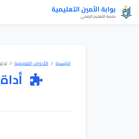
بوابة الأمين التعليمية
منصة التعليم الرقمي
الرئيسية
الأدوات التعليمية
تحلي
أداة 